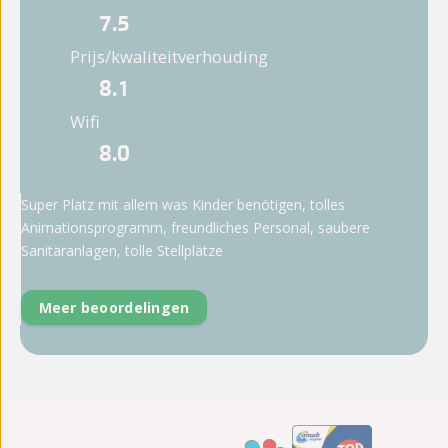
7.5
Prijs/kwaliteitverhouding
8.1
Wifi
8.0
Super Platz mit allem was Kinder benötigen, tolles
Animationsprogramm, freundliches Personal, saubere
Sanitäranlagen, tolle Stellplätze
Meer beoordelingen