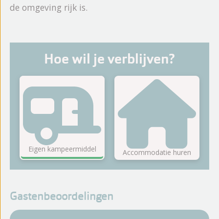
de omgeving rijk is.
Hoe wil je verblijven?
Eigen kampeermiddel
Accommodatie huren
Gastenbeoordelingen