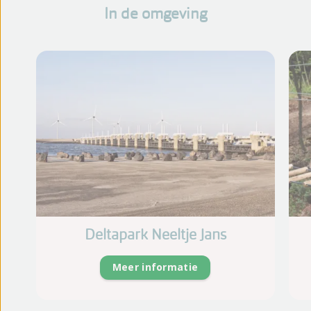
In de omgeving
Deltapark Neeltje Jans
Meer informatie