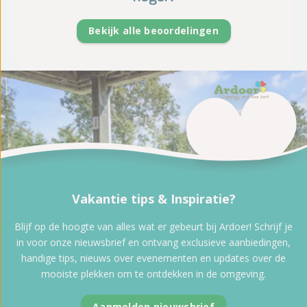
Bekijk alle beoordelingen
Vakantie tips & Inspiratie?
Blijf op de hoogte van alles wat er gebeurt bij Ardoer! Schrijf je
in voor onze nieuwsbrief en ontvang exclusieve aanbiedingen,
handige tips, nieuws over evenementen en updates over de
mooiste plekken om te ontdekken in de omgeving.
Aanmelden nieuwsbrief