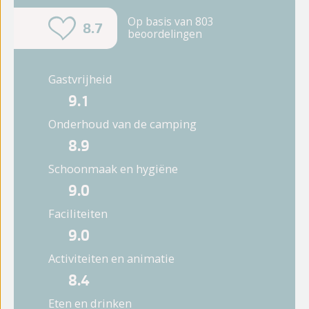
Op basis van 803
8.7
beoordelingen
Gastvrijheid
9.1
Onderhoud van de camping
8.9
Schoonmaak en hygiëne
9.0
Faciliteiten
9.0
Activiteiten en animatie
8.4
Eten en drinken