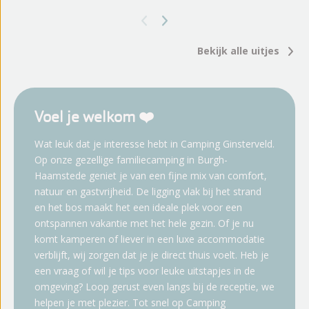
Bekijk alle uitjes
Voel je welkom ❤️
Wat leuk dat je interesse hebt in Camping Ginsterveld.
Op onze gezellige familiecamping in Burgh-
Haamstede geniet je van een fijne mix van comfort,
natuur en gastvrijheid. De ligging vlak bij het strand
en het bos maakt het een ideale plek voor een
ontspannen vakantie met het hele gezin. Of je nu
komt kamperen of liever in een luxe accommodatie
verblijft, wij zorgen dat je je direct thuis voelt. Heb je
een vraag of wil je tips voor leuke uitstapjes in de
omgeving? Loop gerust even langs bij de receptie, we
helpen je met plezier. Tot snel op Camping