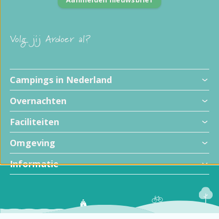
Volg jij Ardoer al?
Campings in Nederland
Overnachten
Faciliteiten
Omgeving
Informatie