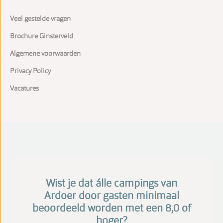
Veel gestelde vragen
Brochure Ginsterveld
Algemene voorwaarden
Privacy Policy
Vacatures
Wist je dat álle campings van
Ardoer door gasten minimaal
beoordeeld worden met een 8,0 of
hoger?