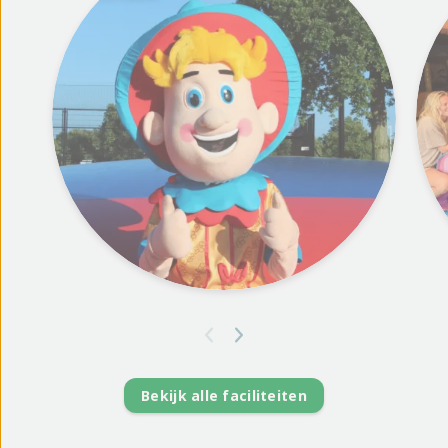
Bekijk alle faciliteiten