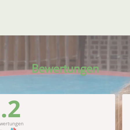
Bewertungen
.2
wertungen