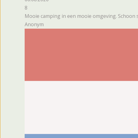
8
Mooie camping in een mooie omgeving. Schoon san
Anonym