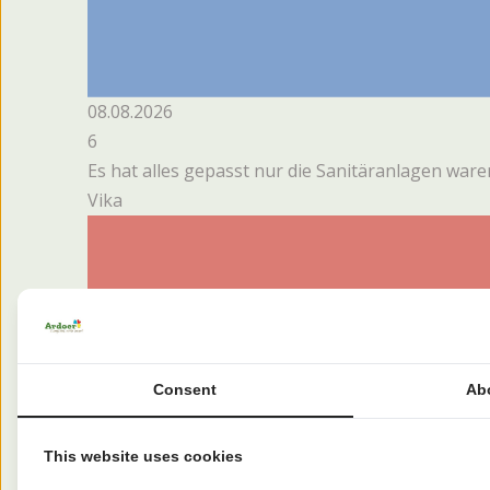
08.08.2026
6
Es hat alles gepasst nur die Sanitäranlagen war
Vika
Consent
Ab
This website uses cookies