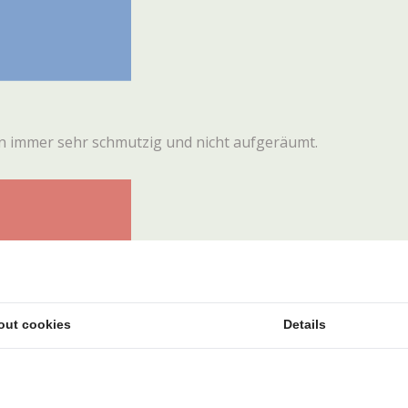
en immer sehr schmutzig und nicht aufgeräumt.
out cookies
Details