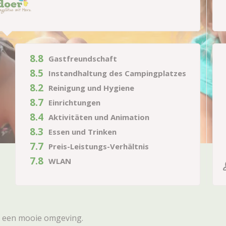
8.8
Gastfreundschaft
8.5
Instandhaltung des Campingplatzes
8.2
Reinigung und Hygiene
8.7
Einrichtungen
8.4
Aktivitäten und Animation
8.3
Essen und Trinken
7.7
Preis-Leistungs-Verhältnis
7.8
WLAN
n een mooie omgeving.