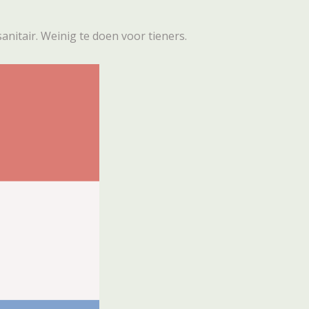
itair. Weinig te doen voor tieners.