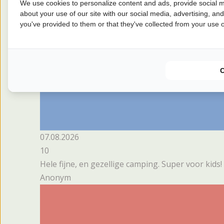
We use cookies to personalize content and ads, provide social m
about your use of our site with our social media, advertising, an
you've provided to them or that they've collected from your use of
07.08.2026
10
Hele fijne, en gezellige camping. Super voor kids!
Anonym