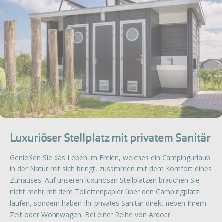
Luxuriöser Stellplatz mit privatem Sanitär
Genießen Sie das Leben im Freien, welches ein Campingurlaub
in der Natur mit sich bringt, zusammen mit dem Komfort eines
Zuhauses. Auf unseren luxuriösen Stellplätzen brauchen Sie
nicht mehr mit dem Toilettenpapier über den Campingplatz
laufen, sondern haben Ihr privates Sanitär direkt neben Ihrem
Zelt oder Wohnwagen. Bei einer Reihe von Ardoer