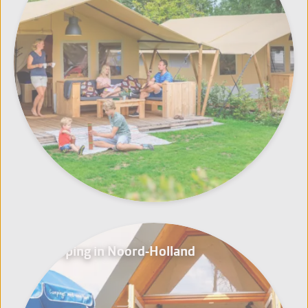
Glamping in Noord-Holland