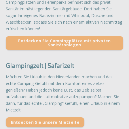
Campingplätzen und Ferienparks befindet sich das privat
Sanitär im nästliegenden Sanitärgebäude. Dort haben Sie
sogar Ihr eigenes Badezimmer mit Whirlpool, Dusche und
Waschbecken, sodass Sie sich nach einem aktiven Nachmittag
erfrischen können!
Entdecken Sie Campingplätze mit privaten
Sanitäranlagen
Glampingzelt | Safarizelt
Möchten Sie Urlaub in den Niederlanden machen und das
echte Camping-Gefühl mit dem Komfort eines Zeltes
genießen? Haben jedoch keine Lust, das Zelt selbst
aufzubauen und die Luftmatratze aufzupumpen? Machen Sie
dann, für das echte „Glamping“-Gefühl, einen Urlaub in einem
Mietzelt!
Entdecken Sie unsere Mietzelte