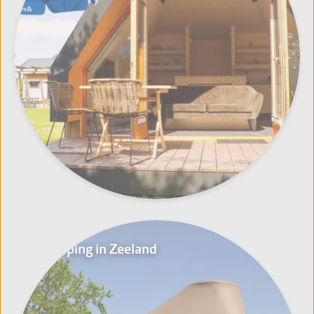
Glamping in Zeeland