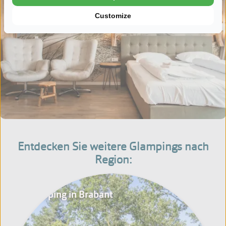
Customize
Entdecken Sie weitere Glampings nach
Region:
Glamping in Brabant