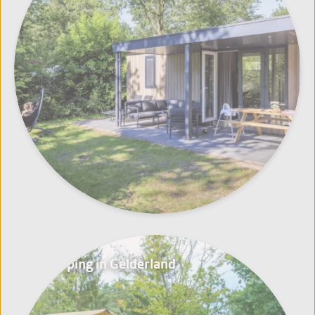
Glamping in Gelderland