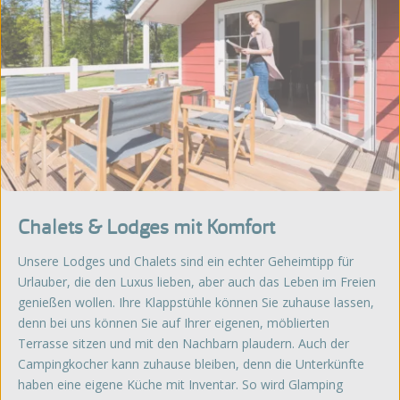
Chalets & Lodges mit Komfort
Unsere Lodges und Chalets sind ein echter Geheimtipp für
Urlauber, die den Luxus lieben, aber auch das Leben im Freien
genießen wollen. Ihre Klappstühle können Sie zuhause lassen,
denn bei uns können Sie auf Ihrer eigenen, möblierten
Terrasse sitzen und mit den Nachbarn plaudern. Auch der
Campingkocher kann zuhause bleiben, denn die Unterkünfte
haben eine eigene Küche mit Inventar. So wird Glamping