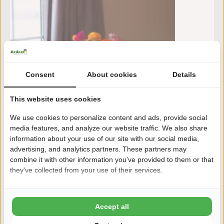
Consent
About cookies
Details
This website uses cookies
We use cookies to personalize content and ads, provide social
media features, and analyze our website traffic. We also share
information about your use of our site with our social media,
advertising, and analytics partners. These partners may
combine it with other information you've provided to them or that
they've collected from your use of their services.
Accept all
Zu:
vr