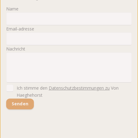
Name
Email-adresse
Nachricht
Ich stimme den
Datenschutzbestimmungen zu
Von
Haeghehorst