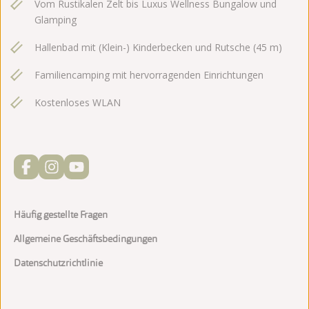
Vom Rustikalen Zelt bis Luxus Wellness Bungalow und
Glamping
Hallenbad mit (Klein-) Kinderbecken und Rutsche (45 m)
Familiencamping mit hervorragenden Einrichtungen
Kostenloses WLAN
Häufig gestellte Fragen
Allgemeine Geschäftsbedingungen
Datenschutzrichtlinie