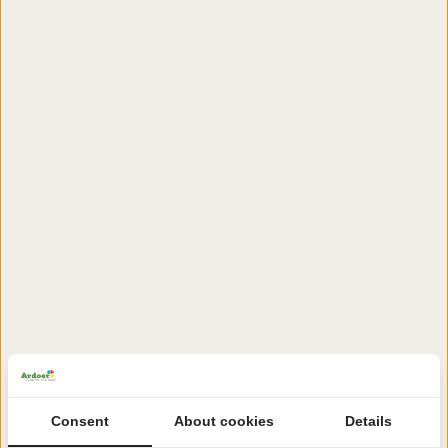
Consent
About cookies
Details