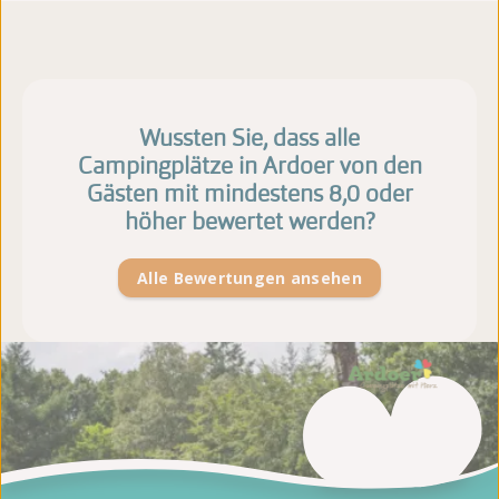
Wussten Sie, dass alle
Campingplätze in Ardoer von den
Gästen mit mindestens 8,0 oder
höher bewertet werden?
Alle Bewertungen ansehen