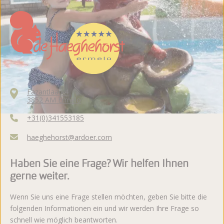
Fazantlaan 4
3852 AM Ermelo
+31(0)341553185
haeghehorst@ardoer.com
Haben Sie eine Frage? Wir helfen Ihnen
gerne weiter.
Wenn Sie uns eine Frage stellen möchten, geben Sie bitte die
folgenden Informationen ein und wir werden Ihre Frage so
schnell wie möglich beantworten.