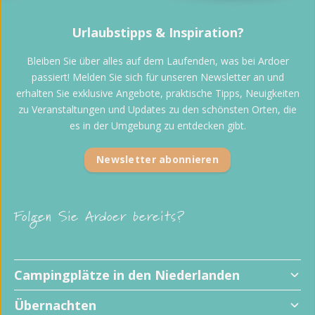
Urlaubstipps & Inspiration?
Bleiben Sie über alles auf dem Laufenden, was bei Ardoer
passiert! Melden Sie sich für unseren Newsletter an und
erhalten Sie exklusive Angebote, praktische Tipps, Neuigkeiten
zu Veranstaltungen und Updates zu den schönsten Orten, die
es in der Umgebung zu entdecken gibt.
Newsletter abonnieren
Folgen Sie Ardoer bereits?
Campingplätze in den Niederlanden
Übernachten