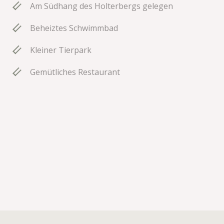
Am Südhang des Holterbergs gelegen
Beheiztes Schwimmbad
Kleiner Tierpark
Gemütliches Restaurant