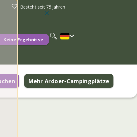
Besteht seit 75 Jahren
Nederlands
English
Keine Ergebnisse
uchen
Mehr Ardoer-Campingplätze