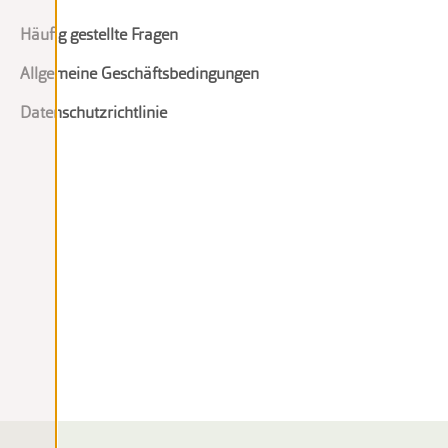
Häufig gestellte Fragen
Allgemeine Geschäftsbedingungen
Datenschutzrichtlinie