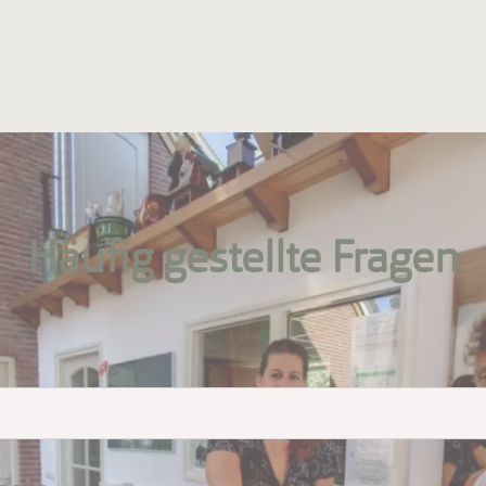
Häufig gestellte Fragen