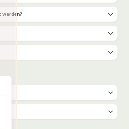
t werden?