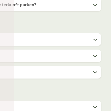
unterkunft parken?