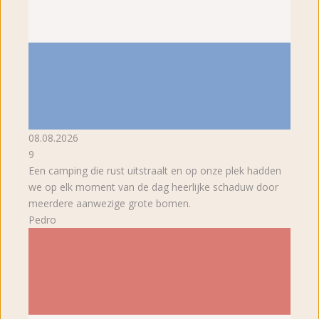
08.08.2026
9
Een camping die rust uitstraalt en op onze plek hadden
we op elk moment van de dag heerlijke schaduw door
meerdere aanwezige grote bomen.
Pedro