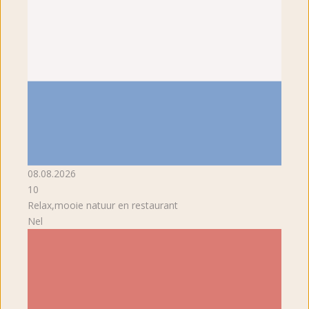
08.08.2026
10
Relax,mooie natuur en restaurant
Nel