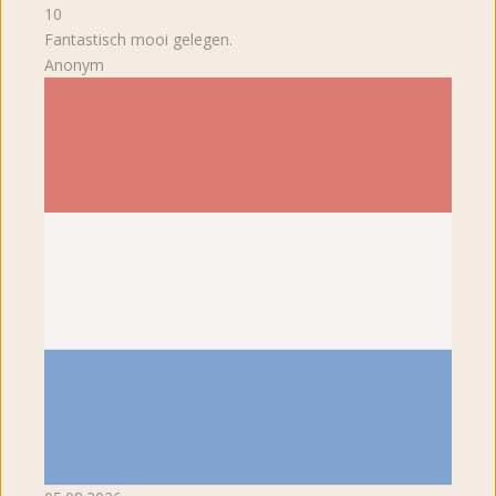
10
Fantastisch mooi gelegen.
Anonym