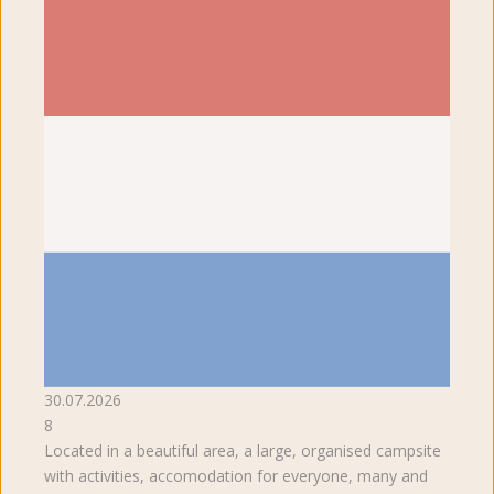
30.07.2026
8
Located in a beautiful area, a large, organised campsite
with activities, accomodation for everyone, many and