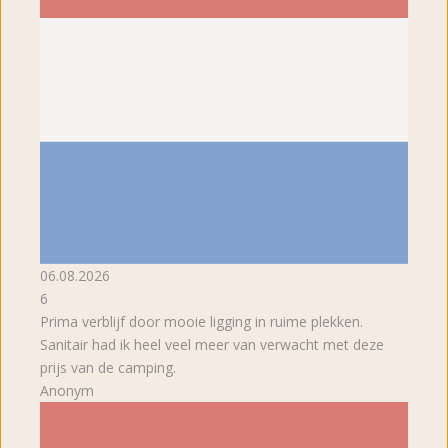
06.08.2026
6
Prima verblijf door mooie ligging in ruime plekken.
Sanitair had ik heel veel meer van verwacht met deze
prijs van de camping.
Anonym