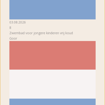
03.08.2026
8
Zwembad voor jongere kinderen vrij koud
Goor