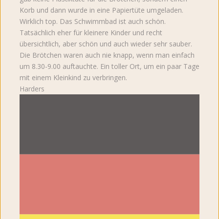
Korb und dann wurde in eine Papiertüte umgeladen.
Wirklich top. Das Schwimmbad ist auch schön.
Tatsächlich eher für kleinere Kinder und recht
übersichtlich, aber schön und auch wieder sehr sauber.
Die Brötchen waren auch nie knapp, wenn man einfach
um 8.30-9.00 auftauchte. Ein toller Ort, um ein paar Tage
mit einem Kleinkind zu verbringen.
Harders