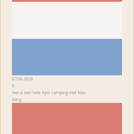
07.08.2026
9
Het is een hele fijne camping met kids
Berg