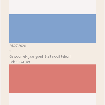
26.07.2026
9
Gewoon elk jaar goed. Stelt nooit teleur!
Eelco Zwikker