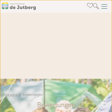
De Jutberg
Bewertungen
Bewertungen