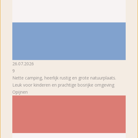
26.07.2026
9
Nette camping, heerlijk rustig en grote natuurplaats.
Leuk voor kinderen en prachtige bosrijke omgeving
Opijnen