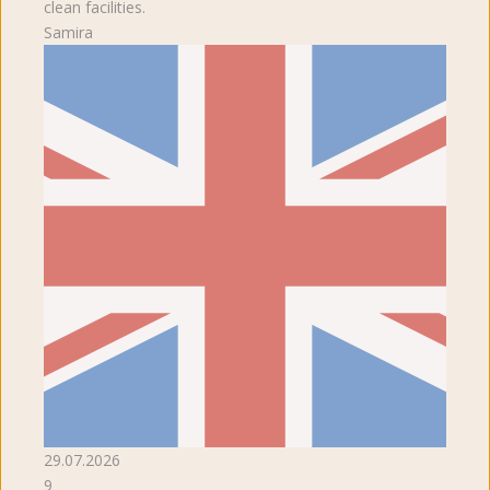
clean facilities.
Samira
29.07.2026
9