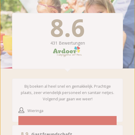
8.6
431
Bewertungen
Bij boeken al heel snel en gemakkelijk. Prachtige
plaats, zeer vriendelijk personeel en sanitair netjes.
Volgend jaar gaan we weer!
Wieringa
8.9
Gastfreundschaft