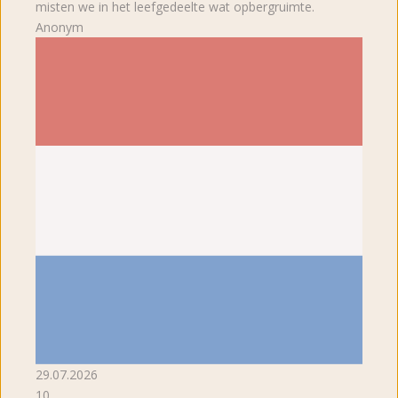
misten we in het leefgedeelte wat opbergruimte.
Anonym
29.07.2026
10