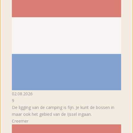
02.08.2026
9
De ligging van de camping is fijn. Je kunt de bossen in
maar ook het gebied van de IJssel ingaan.
Creemer