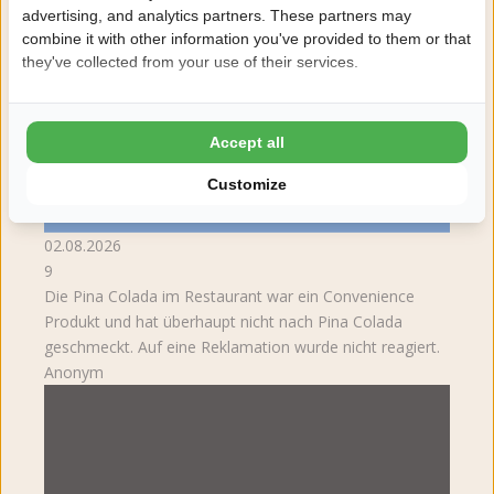
advertising, and analytics partners. These partners may
combine it with other information you've provided to them or that
they've collected from your use of their services.
Accept all
Customize
02.08.2026
9
Die Pina Colada im Restaurant war ein Convenience
Produkt und hat überhaupt nicht nach Pina Colada
geschmeckt. Auf eine Reklamation wurde nicht reagiert.
Anonym