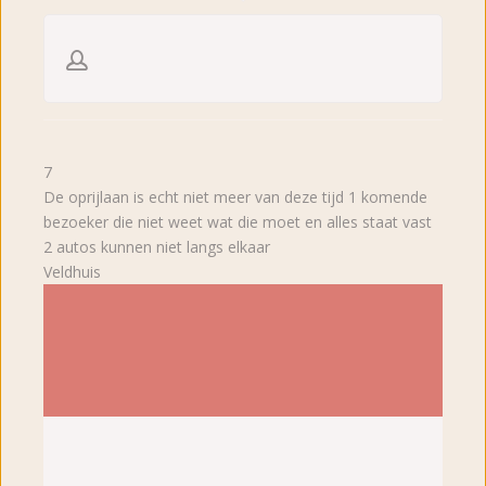
7
De oprijlaan is echt niet meer van deze tijd 1 komende
bezoeker die niet weet wat die moet en alles staat vast
2 autos kunnen niet langs elkaar
Veldhuis