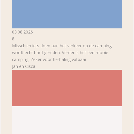
03.08.2026
8
Misschien iets doen aan het verkeer op de camping
wordt echt hard gereden. Verder is het een mooie
camping. Zeker voor herhaling vatbaar.
Jan en Cisca