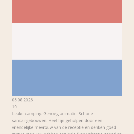
06.08.2026
10
Leuke camping. Genoeg animatie. Schone
sanitairgebouwen. Heel fijn geholpen door een
vriendelijke mevrouw van de receptie en denken goed