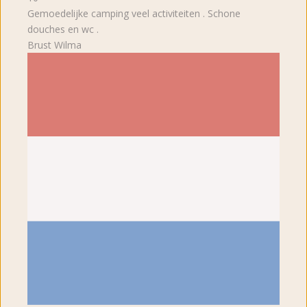
Gemoedelijke camping veel activiteiten . Schone
douches en wc .
Brust Wilma