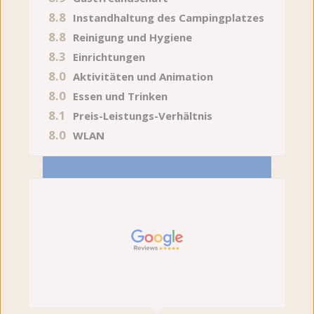
8.8
Instandhaltung des Campingplatzes
8.8
Reinigung und Hygiene
8.3
Einrichtungen
8.0
Aktivitäten und Animation
8.0
Essen und Trinken
8.1
Preis-Leistungs-Verhältnis
8.0
WLAN
04.08.2026