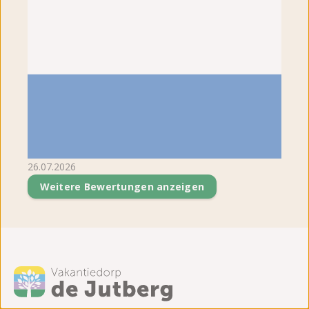
26.07.2026
Weitere Bewertungen anzeigen