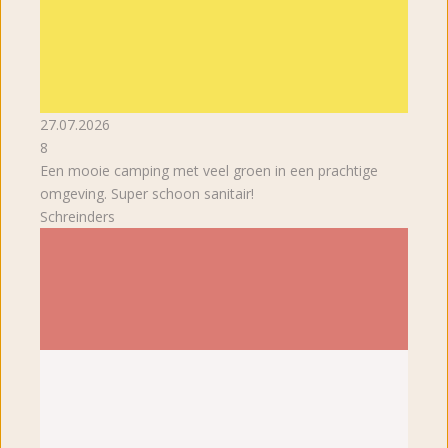
27.07.2026
8
Een mooie camping met veel groen in een prachtige
omgeving. Super schoon sanitair!
Schreinders