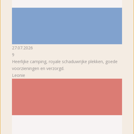
27.07.2026
9
Heerlijke camping, royale schaduwrijke plekken, goede
voorzieningen en verzorgd.
Leonie