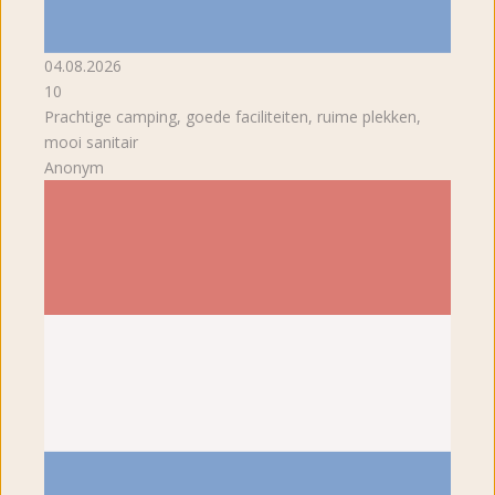
04.08.2026
10
Prachtige camping, goede faciliteiten, ruime plekken,
mooi sanitair
Anonym