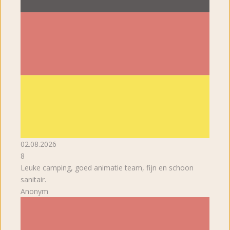
02.08.2026
8
Leuke camping, goed animatie team, fijn en schoon
sanitair.
Anonym