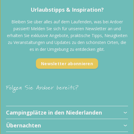
Urlaubstipps & Inspiration?
Bleiben Sie über alles auf dem Laufenden, was bei Ardoer
passiert! Melden Sie sich für unseren Newsletter an und
erhalten Sie exklusive Angebote, praktische Tipps, Neuigkeiten
zu Veranstaltungen und Updates zu den schönsten Orten, die
es in der Umgebung zu entdecken gibt.
Newsletter abonnieren
Folgen Sie Ardoer bereits?
Campingplätze in den Niederlanden
Übernachten