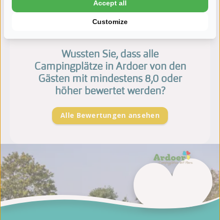
Accept all
Customize
Wussten Sie, dass alle
Campingplätze in Ardoer von den
Gästen mit mindestens 8,0 oder
höher bewertet werden?
Alle Bewertungen ansehen