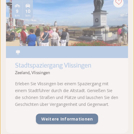
9
10
km
km
Stadtspaziergang Vlissingen
Zeeland, Vlissingen
Erleben Sie Vlissingen bei einem Spaziergang mit
einem Stadtführer durch die Altstadt. Genießen Sie
die schönen Straßen und Plätze und lauschen Sie den
Geschichten über Vergangenheit und Gegenwart.
Weitere Informationen