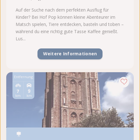
Auf der Suche nach dem perfekten Ausflug für
Kinder? Bei Hof Pop können kleine Abenteurer im
Matsch spielen, Tiere entdecken, basteln und toben –
während du eine richtig gute Tasse Kaffee genießt.
Lus...
Weitere Informationen
Entfernung
7
9
km
km