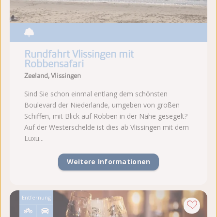
Rundfahrt Vlissingen mit
Robbensafari
Zeeland, Vlissingen
Sind Sie schon einmal entlang dem schönsten
Boulevard der Niederlande, umgeben von großen
Schiffen, mit Blick auf Robben in der Nähe gesegelt?
Auf der Westerschelde ist dies ab Vlissingen mit dem
Luxu...
Weitere Informationen
Entfernung