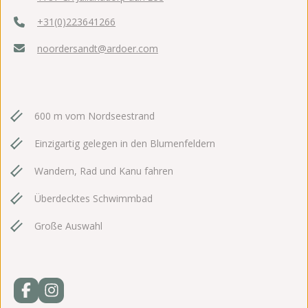
+31(0)223641266
noordersandt@ardoer.com
600 m vom Nordseestrand
Einzigartig gelegen in den Blumenfeldern
Wandern, Rad und Kanu fahren
Überdecktes Schwimmbad
Große Auswahl