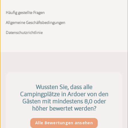
Häufig gestellte Fragen
Allgemeine Geschäftsbedingungen
Datenschutzrichtlinie
Wussten Sie, dass alle
Campingplätze in Ardoer von den
Gästen mit mindestens 8,0 oder
höher bewertet werden?
Alle Bewertungen ansehen