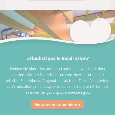
Urlaubstipps & Inspiration?
Bleiben Sie über alles auf dem Laufenden, was bei Ardoer
passiert! Melden Sie sich für unseren Newsletter an und
erhalten Sie exklusive Angebote, praktische Tipps, Neuigkeiten
zu Veranstaltungen und Updates zu den schönsten Orten, die
es in der Umgebung zu entdecken gibt.
Newsletter abonnieren