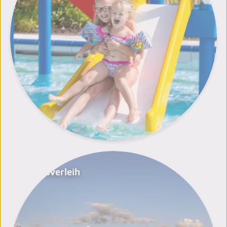
Bootsverleih