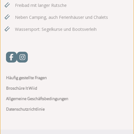
Freibad mit langer Rutsche
Neben Camping, auch Ferienhäuser und Chalets
Wassersport: Segelkurse und Bootsverleih
Häufig gestellte Fragen
Broschüre It Wiid
Allgemeine Geschäftsbedingungen
Datenschutzrichtlinie