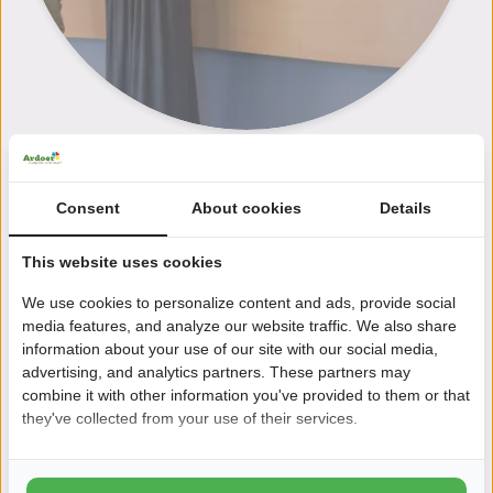
Animation
Consent
About cookies
Details
This website uses cookies
We use cookies to personalize content and ads, provide social
media features, and analyze our website traffic. We also share
information about your use of our site with our social media,
advertising, and analytics partners. These partners may
combine it with other information you've provided to them or that
they've collected from your use of their services.