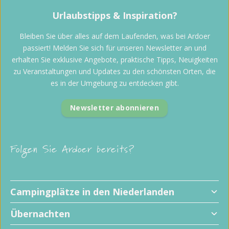
Urlaubstipps & Inspiration?
Bleiben Sie über alles auf dem Laufenden, was bei Ardoer
passiert! Melden Sie sich für unseren Newsletter an und
erhalten Sie exklusive Angebote, praktische Tipps, Neuigkeiten
zu Veranstaltungen und Updates zu den schönsten Orten, die
es in der Umgebung zu entdecken gibt.
Newsletter abonnieren
Folgen Sie Ardoer bereits?
Campingplätze in den Niederlanden
Übernachten