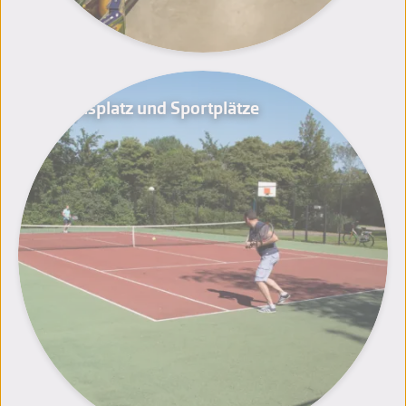
Tennisplatz und Sportplätze