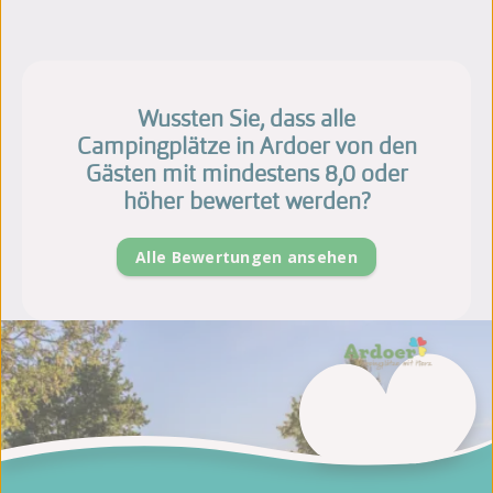
Wussten Sie, dass alle
Campingplätze in Ardoer von den
Gästen mit mindestens 8,0 oder
höher bewertet werden?
Alle Bewertungen ansehen