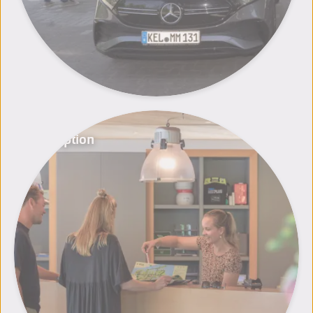
Rezeption