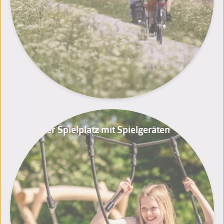
Großer Spielplatz mit Spielgeräten