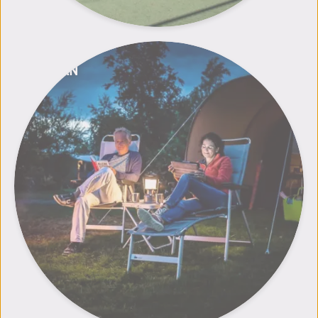
W-LAN