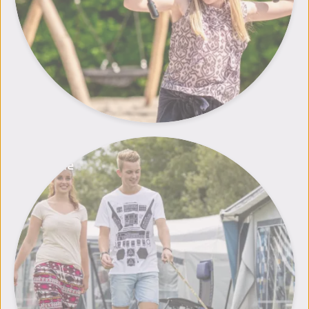
Hunde