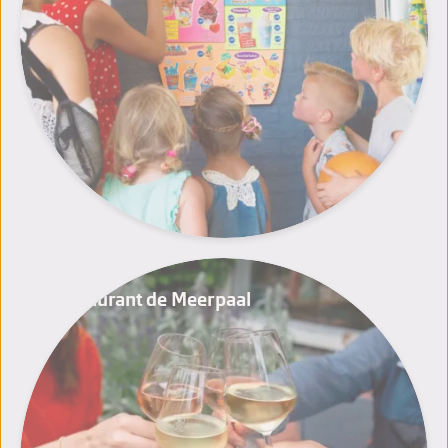
Restaurant de Meerpaal