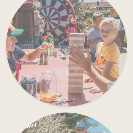
Mini golf