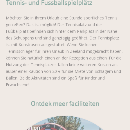
Tennis- und Fussballspielplätz
Möchten Sie in Ihrem Urlaub eine Stunde sportliches Tennis
genießen? Das ist möglich! Der Tennisplatz und der
Fußballplatz befinden sich hinter dem Parkplatz in der Nähe
des Schuppens und sind ganztägig geöffnet. Der Tennisplatz
ist mit Kunstrasen ausgestattet. Wenn Sie keinen
Tennisschläger für Ihren Urlaub in Zeeland mitgebracht haben,
können Sie natürlich einen an der Rezeption ausleihen. Für die
Nutzung des Tennisplatzes fallen keine weiteren Kosten an,
außer einer Kaution von 20 € für die Miete von Schlägern und
Bällen. Beide Aktivitäten sind ein Spaß für Kinder und
Erwachsene!
Ontdek meer faciliteiten
Animation