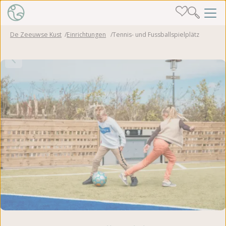
De Zeeuwse Kust
Einrichtungen
Tennis- und Fussballspielplätz