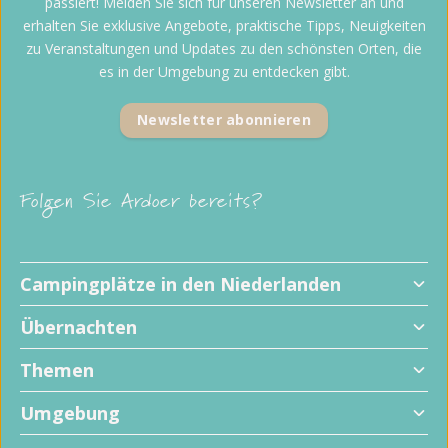
passiert! Melden Sie sich für unseren Newsletter an und
erhalten Sie exklusive Angebote, praktische Tipps, Neuigkeiten
zu Veranstaltungen und Updates zu den schönsten Orten, die
es in der Umgebung zu entdecken gibt.
Newsletter abonnieren
Folgen Sie Ardoer bereits?
Campingplätze in den Niederlanden
Übernachten
Themen
Umgebung