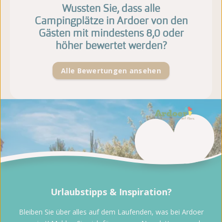
Wussten Sie, dass alle
Campingplätze in Ardoer von den
Gästen mit mindestens 8,0 oder
höher bewertet werden?
Alle Bewertungen ansehen
Urlaubstipps & Inspiration?
Bleiben Sie über alles auf dem Laufenden, was bei Ardoer