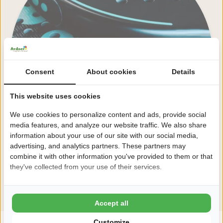
Consent
About cookies
Details
This website uses cookies
We use cookies to personalize content and ads, provide social
media features, and analyze our website traffic. We also share
information about your use of our site with our social media,
advertising, and analytics partners. These partners may
combine it with other information you've provided to them or that
they've collected from your use of their services.
Alle Einrichtungen ansehen
Accept all
Customize