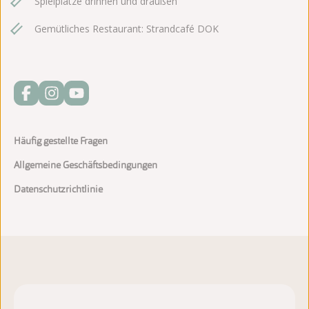
Spielplätze drinnen und draußen
Gemütliches Restaurant: Strandcafé DOK
Häufig gestellte Fragen
Allgemeine Geschäftsbedingungen
Datenschutzrichtlinie