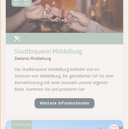
km
km
Stadtbrauerei Middelburg
Zeeland, Middelburg
Die Stadtbrauerei Middelburg befindet sich im
Zentrum von Middelburg. Ein gemütlicher Ort für eine
Bierverkostung mit einer Auswahl unserer eigenen
Biere. Kommen Sie und probieren Sie!
Weitere Informationen
Entfernung