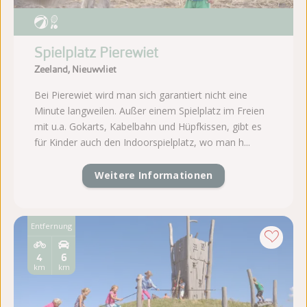
Spielplatz Pierewiet
Zeeland, Nieuwvliet
Bei Pierewiet wird man sich garantiert nicht eine
Minute langweilen. Außer einem Spielplatz im Freien
mit u.a. Gokarts, Kabelbahn und Hüpfkissen, gibt es
für Kinder auch den Indoorspielplatz, wo man h...
Weitere Informationen
Entfernung
4
6
km
km