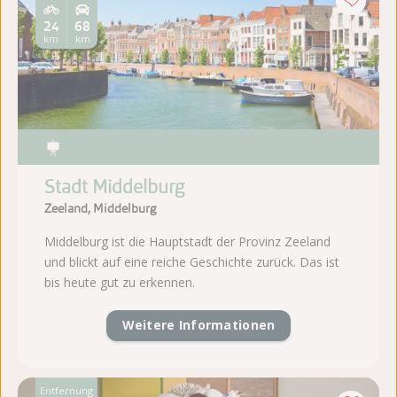
24
68
km
km
Stadt Middelburg
Zeeland, Middelburg
Middelburg ist die Hauptstadt der Provinz Zeeland
und blickt auf eine reiche Geschichte zurück. Das ist
bis heute gut zu erkennen.
Weitere Informationen
Entfernung