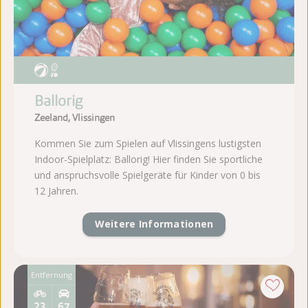
Ballorig
Zeeland, Vlissingen
Kommen Sie zum Spielen auf Vlissingens lustigsten
Indoor-Spielplatz: Ballorig! Hier finden Sie sportliche
und anspruchsvolle Spielgeräte für Kinder von 0 bis
12 Jahren.
Weitere Informationen
Entfernung
23
67