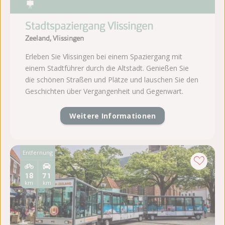
Stadtspaziergang Vlissingen
Zeeland, Vlissingen
Erleben Sie Vlissingen bei einem Spaziergang mit
einem Stadtführer durch die Altstadt. Genießen Sie
die schönen Straßen und Plätze und lauschen Sie den
Geschichten über Vergangenheit und Gegenwart.
Weitere Informationen
Entfernung
18
71
km
km