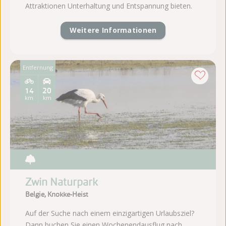
Attraktionen Unterhaltung und Entspannung bieten.
Weitere Informationen
Entfernung
14
20
km
km
Zwin Naturpark
Belgie, Knokke-Heist
Auf der Suche nach einem einzigartigen Urlaubsziel?
Dann buchen Sie einen Wochenendausflug nach