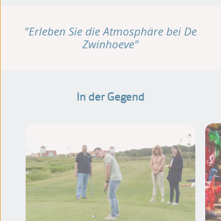
"Erleben Sie die Atmosphäre bei De
Zwinhoeve"
In der Gegend