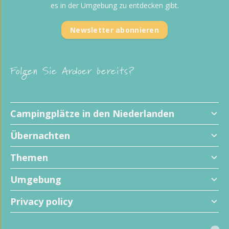
es in der Umgebung zu entdecken gibt.
Newsletter abonnieren
Folgen Sie Ardoer bereits?
Campingplätze in den Niederlanden
Übernachten
Themen
Umgebung
Privacy policy