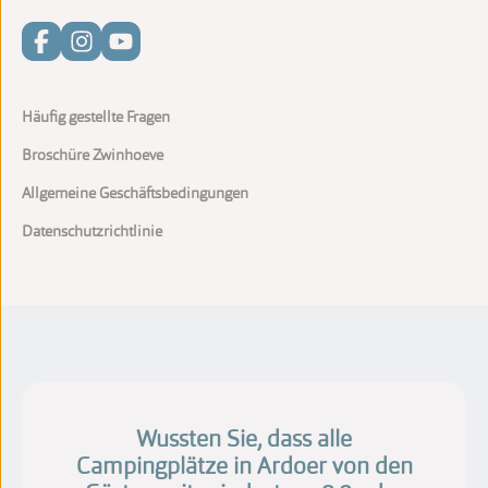
Häufig gestellte Fragen
Broschüre Zwinhoeve
Allgemeine Geschäftsbedingungen
Datenschutzrichtlinie
Wussten Sie, dass alle
Campingplätze in Ardoer von den