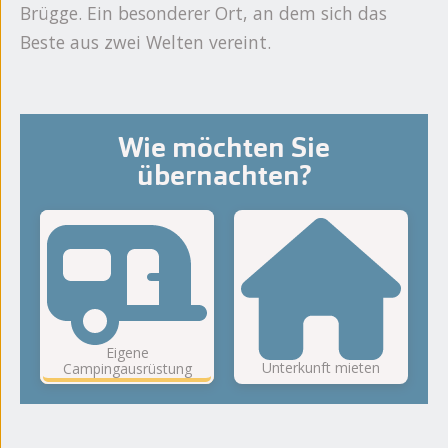
Brügge. Ein besonderer Ort, an dem sich das
Beste aus zwei Welten vereint.
Wie möchten Sie
übernachten?
Eigene
Unterkunft mieten
Campingausrüstung