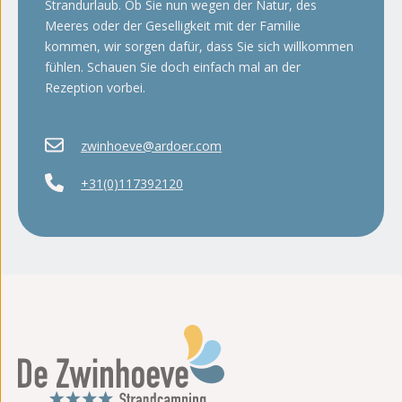
Strandurlaub. Ob Sie nun wegen der Natur, des
Meeres oder der Geselligkeit mit der Familie
kommen, wir sorgen dafür, dass Sie sich willkommen
fühlen. Schauen Sie doch einfach mal an der
Rezeption vorbei.
zwinhoeve@ardoer.com
+31(0)117392120