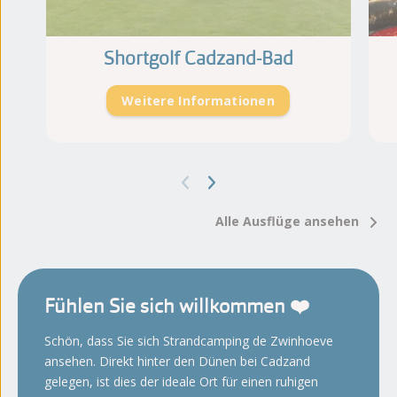
Shortgolf Cadzand-Bad
Weitere Informationen
Alle Ausflüge ansehen
Fühlen Sie sich willkommen ❤️
Schön, dass Sie sich Strandcamping de Zwinhoeve
ansehen. Direkt hinter den Dünen bei Cadzand
gelegen, ist dies der ideale Ort für einen ruhigen