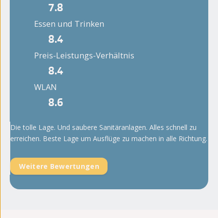
7.8
Essen und Trinken
8.4
Preis-Leistungs-Verhältnis
8.4
WLAN
8.6
Die tolle Lage. Und saubere Sanitäranlagen. Alles schnell zu
erreichen. Beste Lage um Ausflüge zu machen in alle Richtung.
Weitere Bewertungen