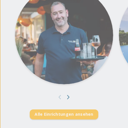
Alle Einrichtungen ansehen