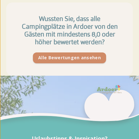
Wussten Sie, dass alle
Campingplätze in Ardoer von den
Gästen mit mindestens 8,0 oder
höher bewertet werden?
Alle Bewertungen ansehen
Urlaubstipps & Inspiration?