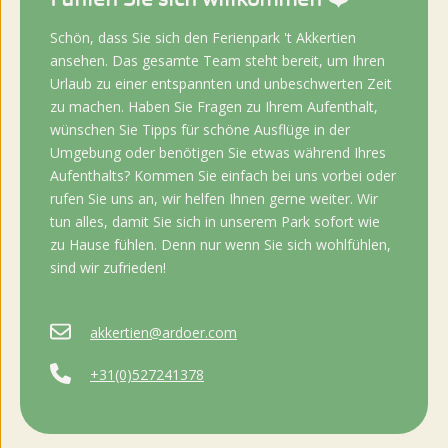
Schön, dass Sie sich den Ferienpark 't Akkertien
ansehen. Das gesamte Team steht bereit, um Ihren
Urlaub zu einer entspannten und unbeschwerten Zeit
zu machen. Haben Sie Fragen zu Ihrem Aufenthalt,
wünschen Sie Tipps für schöne Ausflüge in der
Umgebung oder benötigen Sie etwas während Ihres
Aufenthalts? Kommen Sie einfach bei uns vorbei oder
rufen Sie uns an, wir helfen Ihnen gerne weiter. Wir
tun alles, damit Sie sich in unserem Park sofort wie
zu Hause fühlen. Denn nur wenn Sie sich wohlfühlen,
sind wir zufrieden!
akkertien@ardoer.com
+31(0)527241378