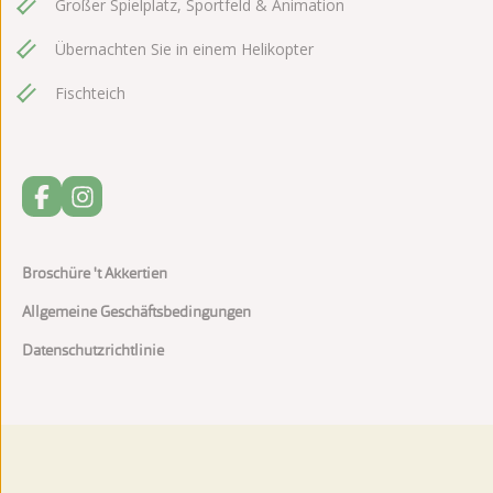
Großer Spielplatz, Sportfeld & Animation
Übernachten Sie in einem Helikopter
Fischteich
Broschüre 't Akkertien
Allgemeine Geschäftsbedingungen
Datenschutzrichtlinie