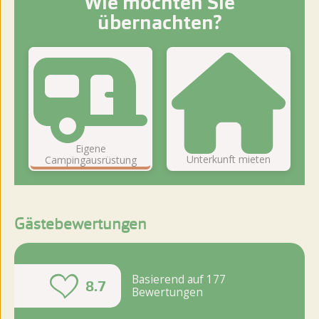
Wie möchten Sie
übernachten?
Eigene
Unterkunft mieten
Campingausrüstung
Gästebewertungen
Basierend auf 177
8.7
Bewertungen