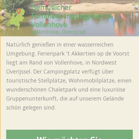
Gemütlicher
Familiencampingplatz in
Vollenhove
Vollenhove, Overijssel
Natürlich genießen in einer wasserreichen
Umgebung. Ferienpark 't Akkertien op de Voorst
liegt am Rand von Vollenhove, in Nordwest
Overijssel. Der Campingplatz verfügt über
touristische Stellplätze, Wohnmobilplätze, einen
wunderschönen Chaletpark und eine luxuriöse
Gruppenunterkunft, die auf unserem Gelände
schön gelegen sind.