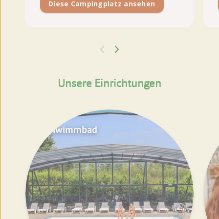
Diese Campingplatz ansehen
Unsere Einrichtungen
Schwimmbad