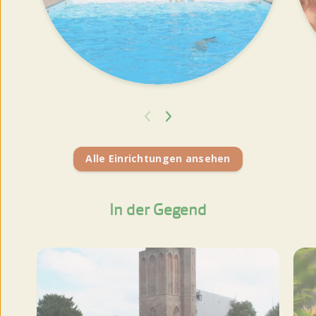
Alle Einrichtungen ansehen
In der Gegend