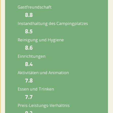
Gastfreundschaft
8.8
Instandhaltung des Campingplatzes
8.5
Reinigung und Hygiene
8.6
Einrichtungen
8.4
Aktivitäten und Animation
7.8
Essen und Trinken
7.7
Preis-Leistungs-Verhältnis