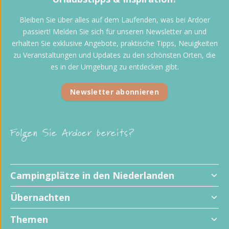
Bleiben Sie über alles auf dem Laufenden, was bei Ardoer
passiert! Melden Sie sich für unseren Newsletter an und
erhalten Sie exklusive Angebote, praktische Tipps, Neuigkeiten
zu Veranstaltungen und Updates zu den schönsten Orten, die
es in der Umgebung zu entdecken gibt.
Newsletter abonnieren
Folgen Sie Ardoer bereits?
Campingplätze in den Niederlanden
Übernachten
Themen