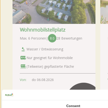
Wohnmobilstellplatz
Max. 6 Personen
|
8.0
28 Bewertungen
Wasser / Entwässerung
Nur geeignet für Wohnmobile
(Teilweise) gepflasterte Fläche
Von:
do 06.08.2026
Consent