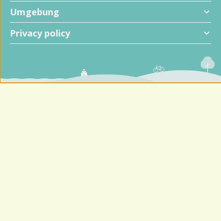
Umgebung
Privacy policy