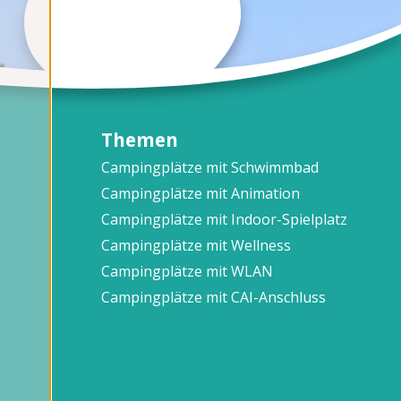
Themen
Campingplätze mit Schwimmbad
Campingplätze mit Animation
Campingplätze mit Indoor-Spielplatz
Campingplätze mit Wellness
Campingplätze mit WLAN
Campingplätze mit CAI-Anschluss