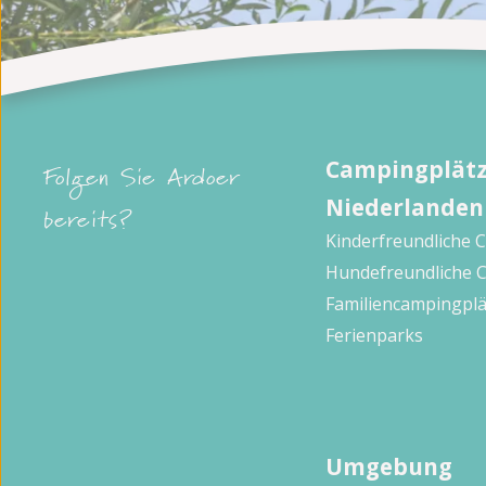
Campingplätz
Folgen Sie Ardoer
Niederlanden
bereits?
Kinderfreundliche 
Hundefreundliche 
Familiencampingplä
Ferienparks
Umgebung