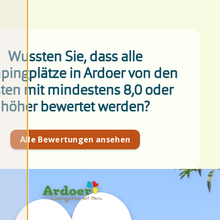
Wussten Sie, dass alle
ingplätze in Ardoer von den
ten mit mindestens 8,0 oder
höher bewertet werden?
Alle Bewertungen ansehen