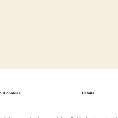
out cookies
Details