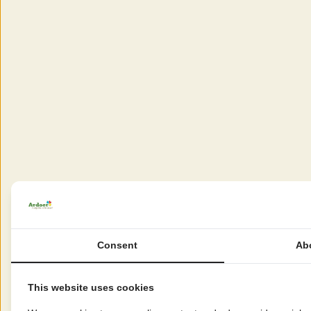
Consent
Ab
This website uses cookies