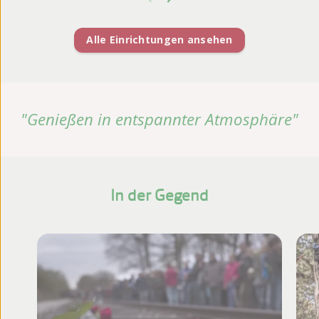
Alle Einrichtungen ansehen
"Genießen in entspannter Atmosphäre"
In der Gegend