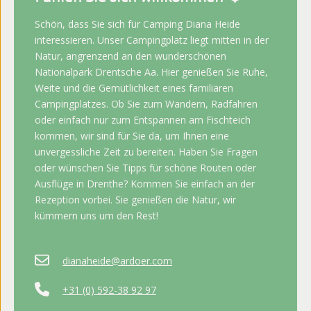
Schön, dass Sie sich für Camping Diana Heide
interessieren. Unser Campingplatz liegt mitten in der
Natur, angrenzend an den wunderschönen
Nationalpark Drentsche Aa. Hier genießen Sie Ruhe,
Weite und die Gemütlichkeit eines familiären
Campingplatzes. Ob Sie zum Wandern, Radfahren
oder einfach nur zum Entspannen am Fischteich
kommen, wir sind für Sie da, um Ihnen eine
unvergessliche Zeit zu bereiten. Haben Sie Fragen
oder wünschen Sie Tipps für schöne Routen oder
Ausflüge in Drenthe? Kommen Sie einfach an der
Rezeption vorbei. Sie genießen die Natur, wir
kümmern uns um den Rest!
dianaheide@ardoer.com
+31 (0) 592-38 92 97