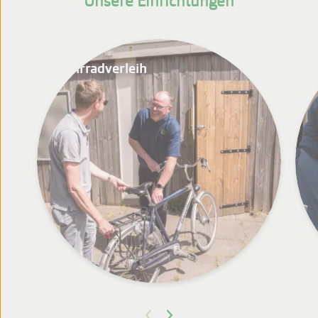
Unsere Einrichtungen
Fahrradverleih