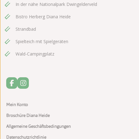
In der nähe Nationalpark Dwingelderveld
Bistro Herberg Diana Heide
Strandbad
Spielteich mit Spielgeräten
Wald-Campingplatz
Mein Konto
Broschüre Diana Heide
Allgemeine Geschäftsbedingungen
Datenschutzrichtlinie