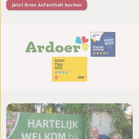
Jetzt Ihren Aufenthalt buchen