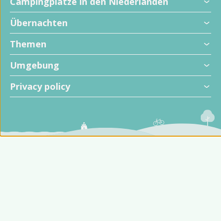
Campingplätze in den Niederlanden
Übernachten
Themen
Umgebung
Privacy policy