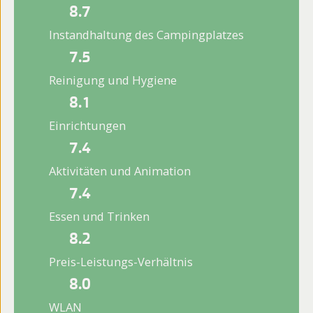
8.7
Instandhaltung des Campingplatzes
7.5
Reinigung und Hygiene
8.1
Einrichtungen
7.4
Aktivitäten und Animation
7.4
Essen und Trinken
8.2
Preis-Leistungs-Verhältnis
8.0
WLAN