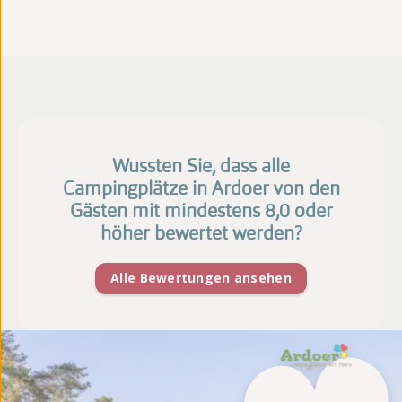
Wussten Sie, dass alle
Campingplätze in Ardoer von den
Gästen mit mindestens 8,0 oder
höher bewertet werden?
Alle Bewertungen ansehen