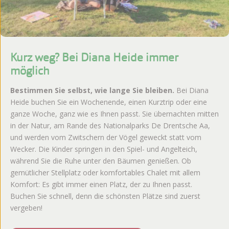
Kurz weg? Bei Diana Heide immer
möglich
Bestimmen Sie selbst, wie lange Sie bleiben.
Bei Diana
Heide buchen Sie ein Wochenende, einen Kurztrip oder eine
ganze Woche, ganz wie es Ihnen passt. Sie übernachten mitten
in der Natur, am Rande des Nationalparks De Drentsche Aa,
und werden vom Zwitschern der Vögel geweckt statt vom
Wecker. Die Kinder springen in den Spiel- und Angelteich,
während Sie die Ruhe unter den Bäumen genießen. Ob
gemütlicher Stellplatz oder komfortables Chalet mit allem
Komfort: Es gibt immer einen Platz, der zu Ihnen passt.
Buchen Sie schnell, denn die schönsten Plätze sind zuerst
vergeben!