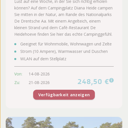
Lust auf eine Woche, in der Sie sich richtig erholen
können? Auf dem Campingplatz Diana Heide campen
Sie mitten in der Natur, am Rande des Nationalparks
De Drentsche Aa. Mit einem Angelteich, einem
kleinen Strand und dem Café-Restaurant De
Heidehoeve finden Sie hier das echte Campinggefühl.
Geeignet für Wohnmobile, Wohnwagen und Zelte
Strom (10 Ampere), Warmwasser und Duschen
WLAN auf dem Stellplatz
Von:
14-08-2026
248,50 €
i
Zu:
21-08-2026
Verfügbarkeit anzeigen