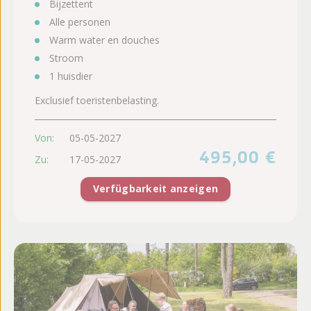
Bijzettent
Alle personen
Warm water en douches
Stroom
1 huisdier
Exclusief toeristenbelasting.
Von:
05-05-2027
495,00 €
Zu:
17-05-2027
Verfügbarkeit anzeigen