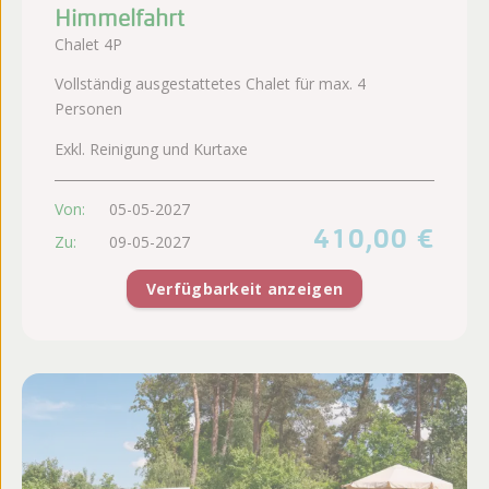
Himmelfahrt
Chalet 4P
Vollständig ausgestattetes Chalet für max. 4
Personen
Exkl. Reinigung und Kurtaxe
Von:
05-05-2027
410,00 €
Zu:
09-05-2027
Verfügbarkeit anzeigen