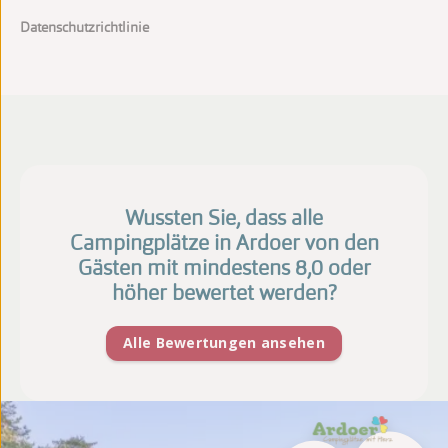
Datenschutzrichtlinie
Wussten Sie, dass alle
Campingplätze in Ardoer von den
Gästen mit mindestens 8,0 oder
höher bewertet werden?
Alle Bewertungen ansehen