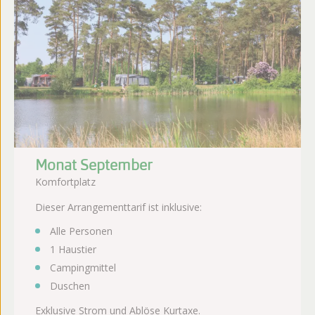
Monat September
Komfortplatz
Dieser Arrangementtarif ist inklusive:
Alle Personen
1 Haustier
Campingmittel
Duschen
Exklusive Strom und Ablöse Kurtaxe.