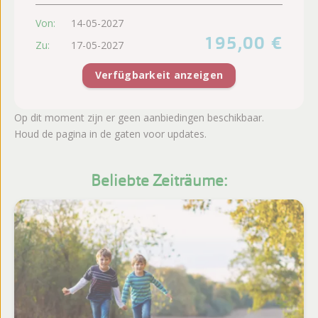
Von:
14-05-2027
195,00 €
Zu:
17-05-2027
Verfügbarkeit anzeigen
Op dit moment zijn er geen aanbiedingen beschikbaar.
Houd de pagina in de gaten voor updates.
Beliebte Zeiträume: