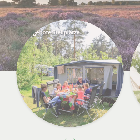
Angebote Stellplätze