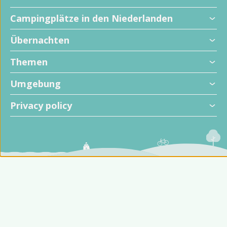
Campingplätze in den Niederlanden
Übernachten
Themen
Umgebung
Privacy policy