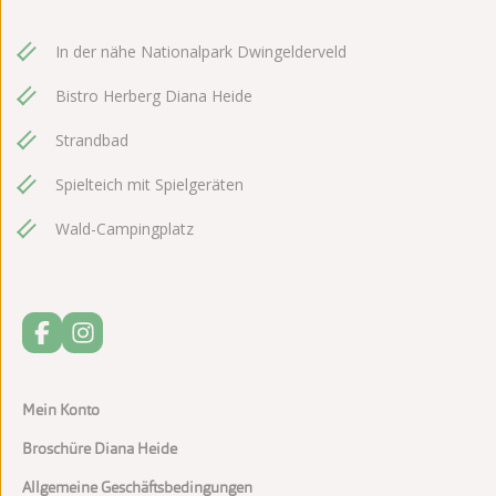
In der nähe Nationalpark Dwingelderveld
Bistro Herberg Diana Heide
Strandbad
Spielteich mit Spielgeräten
Wald-Campingplatz
Mein Konto
Broschüre Diana Heide
Allgemeine Geschäftsbedingungen