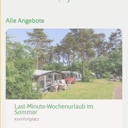
Alle Angebote
Last-Minute-Wochenurlaub im
Sommer
Komfortplatz