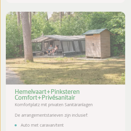
Hemelvaart+Pinksteren
Comfort+Privésanitair
Komfortplatz mit privaten Sanitäranlagen
De arrangementstarieven zijn inclusief:
Auto met caravan/tent