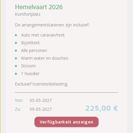
Hemelvaart 2026
Komfortplatz
De arrangementstarieven zijn inclusief:
Auto met caravan/tent
Bijzettent
Alle personen
Warm water en douches
Stroom
1 huisdier
Exclusief toeristenbelasting.
Von:
05-05-2027
225,00 €
Zu:
09-05-2027
Verfügbarkeit anzeigen