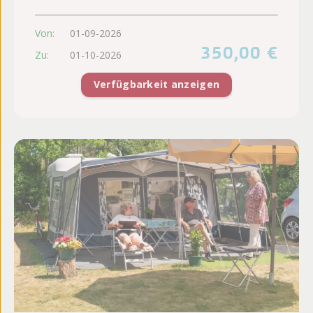
Von:
01-09-2026
350,00 €
Zu:
01-10-2026
Verfügbarkeit anzeigen