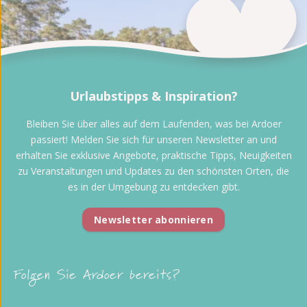
Urlaubstipps & Inspiration?
Bleiben Sie über alles auf dem Laufenden, was bei Ardoer
passiert! Melden Sie sich für unseren Newsletter an und
erhalten Sie exklusive Angebote, praktische Tipps, Neuigkeiten
zu Veranstaltungen und Updates zu den schönsten Orten, die
es in der Umgebung zu entdecken gibt.
Newsletter abonnieren
Folgen Sie Ardoer bereits?