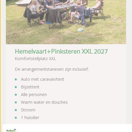
Hemelvaart+Pinksteren XXL 2027
Komfortstellplatz XXL
De arrangementstarieven zijn inclusief:
Auto met caravan/tent
Bijzettent
Alle personen
Warm water en douches
Stroom
1 huisdier
Exclusief toeristenbelasting.