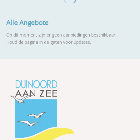
Alle Angebote
Op dit moment zijn er geen aanbiedingen beschikbaar.
Houd de pagina in de gaten voor updates.