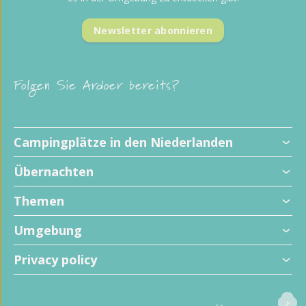
Newsletter abonnieren
Folgen Sie Ardoer bereits?
Campingplätze in den Niederlanden
Übernachten
Themen
Umgebung
Privacy policy