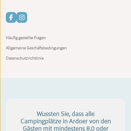
Häufig gestellte Fragen
Allgemeine Geschäftsbedingungen
Datenschutzrichtlinie
Wussten Sie, dass alle
Campingplätze in Ardoer von den
Gästen mit mindestens 8,0 oder