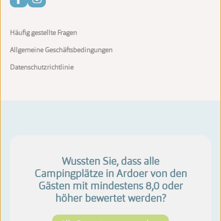
Häufig gestellte Fragen
Allgemeine Geschäftsbedingungen
Datenschutzrichtlinie
Wussten Sie, dass alle
Campingplätze in Ardoer von den
Gästen mit mindestens 8,0 oder
höher bewertet werden?