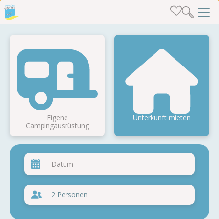
Eigene
Unterkunft mieten
Campingausrüstung
2 Personen