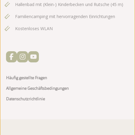
Hallenbad mit (Klein-) Kinderbecken und Rutsche (45 m)
Familiencamping mit hervorragenden Einrichtungen
Kostenloses WLAN
Häufig gestellte Fragen
Allgemeine Geschäftsbedingungen
Datenschutzrichtlinie