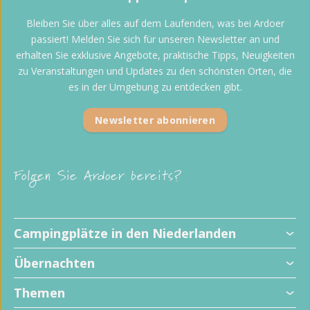
Bleiben Sie über alles auf dem Laufenden, was bei Ardoer
passiert! Melden Sie sich für unseren Newsletter an und
erhalten Sie exklusive Angebote, praktische Tipps, Neuigkeiten
zu Veranstaltungen und Updates zu den schönsten Orten, die
es in der Umgebung zu entdecken gibt.
Newsletter abonnieren
Folgen Sie Ardoer bereits?
Campingplätze in den Niederlanden
Übernachten
Themen