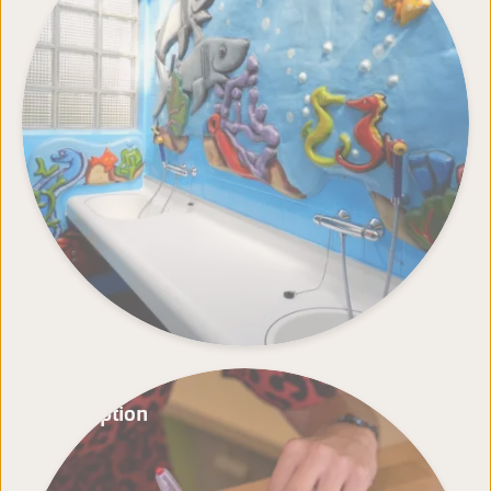
Rezeption