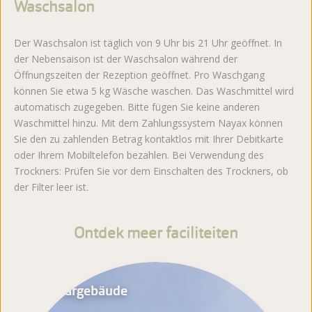
Waschsalon
Der Waschsalon ist täglich von 9 Uhr bis 21 Uhr geöffnet. In
der Nebensaison ist der Waschsalon während der
Öffnungszeiten der Rezeption geöffnet. Pro Waschgang
können Sie etwa 5 kg Wäsche waschen. Das Waschmittel wird
automatisch zugegeben. Bitte fügen Sie keine anderen
Waschmittel hinzu. Mit dem Zahlungssystem Nayax können
Sie den zu zahlenden Betrag kontaktlos mit Ihrer Debitkarte
oder Ihrem Mobiltelefon bezahlen. Bei Verwendung des
Trockners: Prüfen Sie vor dem Einschalten des Trockners, ob
der Filter leer ist.
Ontdek meer faciliteiten
Sanitärgebäude