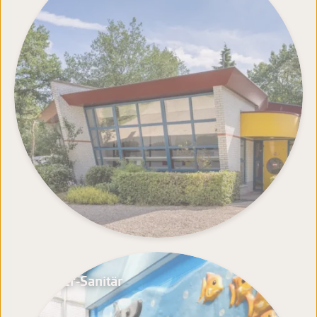
Kinder-Sanitär