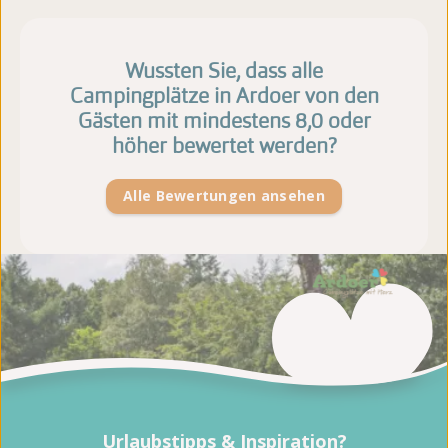
Wussten Sie, dass alle
Campingplätze in Ardoer von den
Gästen mit mindestens 8,0 oder
höher bewertet werden?
Alle Bewertungen ansehen
Urlaubstipps & Inspiration?