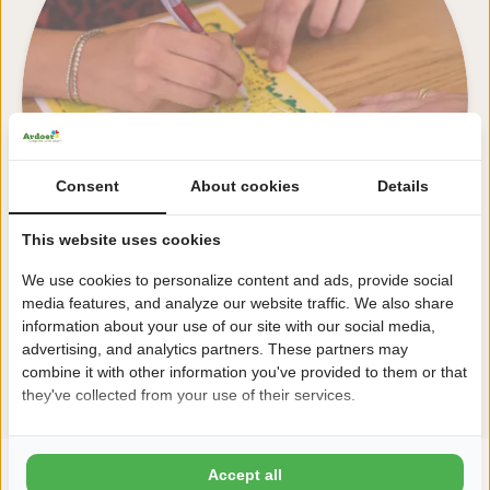
Consent
About cookies
Details
This website uses cookies
We use cookies to personalize content and ads, provide social
media features, and analyze our website traffic. We also share
information about your use of our site with our social media,
advertising, and analytics partners. These partners may
Alle Einrichtungen ansehen
combine it with other information you've provided to them or that
they've collected from your use of their services.
Accept all