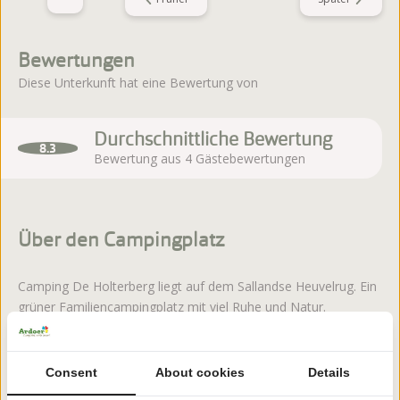
Bewertungen
Diese Unterkunft hat eine Bewertung von
Durchschnittliche Bewertung
8.3
Bewertung aus 4 Gästebewertungen
Über den Campingplatz
Camping De Holterberg liegt auf dem Sallandse Heuvelrug. Ein
grüner Familiencampingplatz mit viel Ruhe und Natur.
Mehr lesen
Consent
About cookies
Details