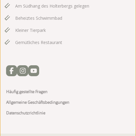
Am Südhang des Holterbergs gelegen
Beheiztes Schwimmbad
Kleiner Tierpark
Gemütliches Restaurant
Häufig gestellte Fragen
Allgemeine Geschäftsbedingungen
Datenschutzrichtlinie