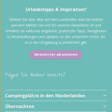
Urlaubstipps & Inspiration?
Bleiben Sie über alles auf dem Laufenden, was bei Ardoer
passiert! Melden Sie sich für unseren Newsletter an und
erhalten Sie exklusive Angebote, praktische Tipps, Neuigkeiten
zu Veranstaltungen und Updates zu den schönsten Orten, die
es in der Umgebung zu entdecken gibt.
Newsletter abonnieren
Folgen Sie Ardoer bereits?
Campingplätze in den Niederlanden
Übernachten