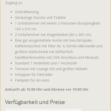
Zugang zu:
Zentralheizung
Geräumige Dusche und Toilette
1 Schlafzimmer mit einem 2-Personen-Boxspringbett
160 x 210 cm
2 Schlafzimmer mit Etagenbetten (90 x 200 cm)
Eine gut ausgestattete Küche mit Geschirrspüler,
Kaffeemaschine mit Filter Nr. 4, Kombi-Mikrowelle und
großem Kühlschrank mit Gefrierfach
Satellitenfernsehen mit USB-Anschluss und Miracast
Standard 1 Kinderbett und 1 Hochstuhl
Terrasse mit Lounge-Set und großen Möbeln
Schuppen für Fahrräder
Parkplatz für ein Auto
Ankunft ab 15:00 Uhr und Abreise vor 10:00 Uhr
Verfügbarkeit und Preise