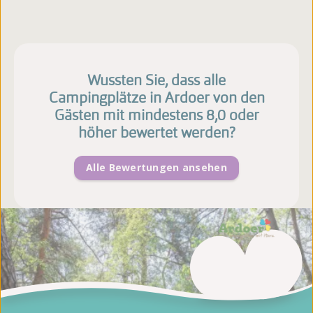
Wussten Sie, dass alle
Campingplätze in Ardoer von den
Gästen mit mindestens 8,0 oder
höher bewertet werden?
Alle Bewertungen ansehen