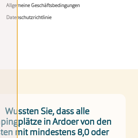
Allgemeine Geschäftsbedingungen
Datenschutzrichtlinie
Wussten Sie, dass alle
ingplätze in Ardoer von den
ten mit mindestens 8,0 oder