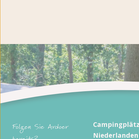
Campingplätz
Folgen Sie Ardoer
Niederlanden