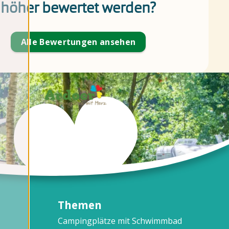
höher bewertet werden?
Alle Bewertungen ansehen
Themen
Campingplätze mit Schwimmbad