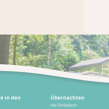
e in den
Übernachten
Alle Stellplätze