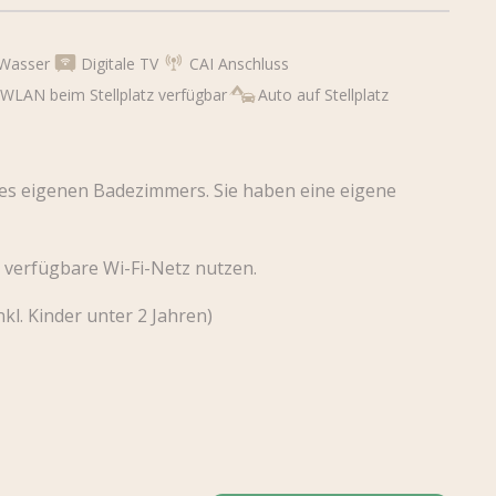
Wasser
Digitale TV
CAI Anschluss
WLAN beim Stellplatz verfügbar
Auto auf Stellplatz
es eigenen Badezimmers. Sie haben eine eigene
 verfügbare Wi-Fi-Netz nutzen.
nkl. Kinder unter 2 Jahren)