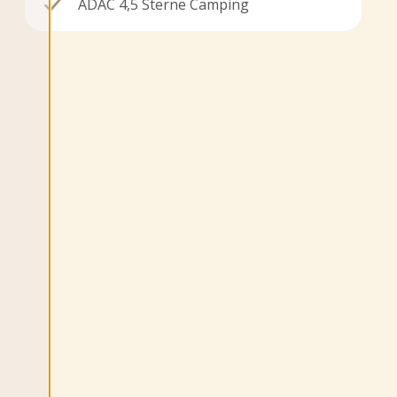
ADAC 4,5 Sterne Camping