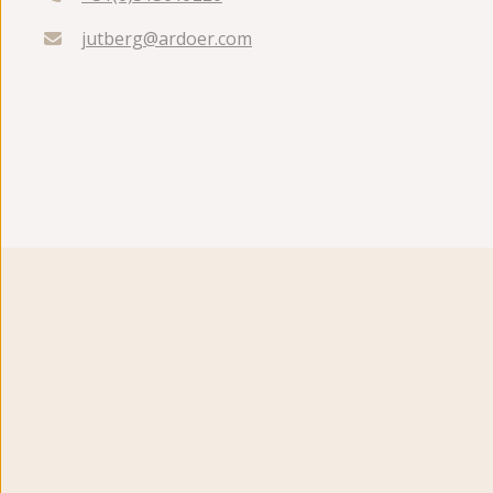
jutberg@ardoer.com