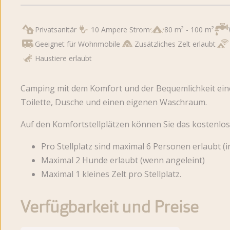
Privatsanitär
10 Ampere Strom
80 m² - 100 m²
Geeignet für Wohnmobile
Zusätzliches Zelt erlaubt
Haustiere erlaubt
Camping mit dem Komfort und der Bequemlichkeit ein
Toilette, Dusche und einen eigenen Waschraum.
Auf den Komfortstellplätzen können Sie das kostenlos
Pro Stellplatz sind maximal 6 Personen erlaubt (i
Maximal 2 Hunde erlaubt (wenn angeleint)
Maximal 1 kleines Zelt pro Stellplatz.
Verfügbarkeit und Preise