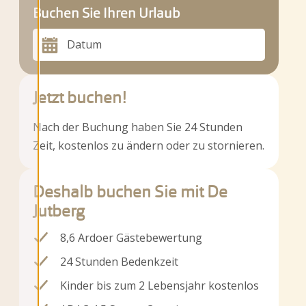
Buchen Sie Ihren Urlaub
Datum
Jetzt buchen!
Nach der Buchung haben Sie 24 Stunden
Zeit, kostenlos zu ändern oder zu stornieren.
Deshalb buchen Sie mit De
Jutberg
8,6 Ardoer Gästebewertung
24 Stunden Bedenkzeit
Kinder bis zum 2 Lebensjahr kostenlos