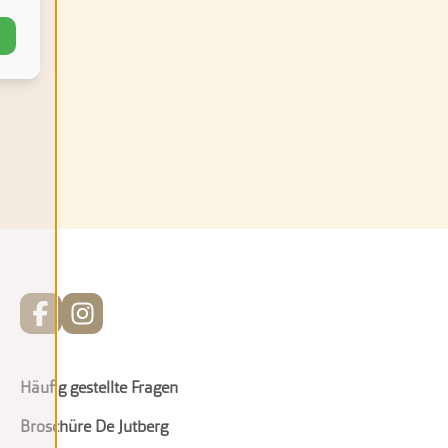
Häufig gestellte Fragen
Broschüre De Jutberg