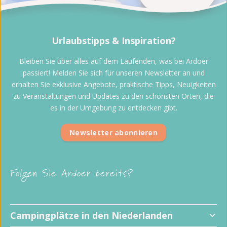
Urlaubstipps & Inspiration?
Bleiben Sie über alles auf dem Laufenden, was bei Ardoer
passiert! Melden Sie sich für unseren Newsletter an und
erhalten Sie exklusive Angebote, praktische Tipps, Neuigkeiten
zu Veranstaltungen und Updates zu den schönsten Orten, die
es in der Umgebung zu entdecken gibt.
Newsletter abonnieren
Folgen Sie Ardoer bereits?
Campingplätze in den Niederlanden