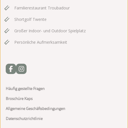
Familierestaurant Troubadour
Shortgolf Twente
Großer Indoor- und Outdoor Spielplatz
Persönliche Aufmerksamkeit
Häufig gestellte Fragen
Broschüre Kaps
Allgemeine Geschäftsbedingungen
Datenschutzrichtlinie