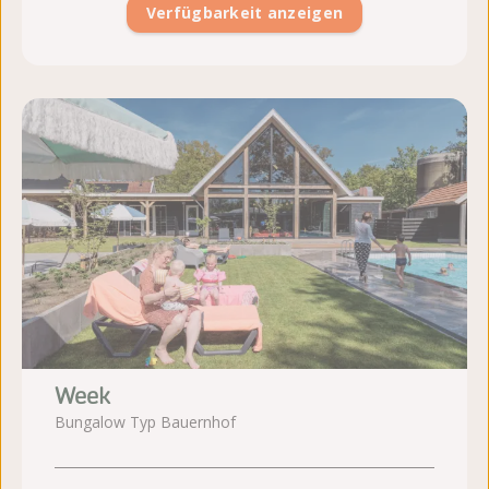
Verfügbarkeit anzeigen
Week
Bungalow Typ Bauernhof