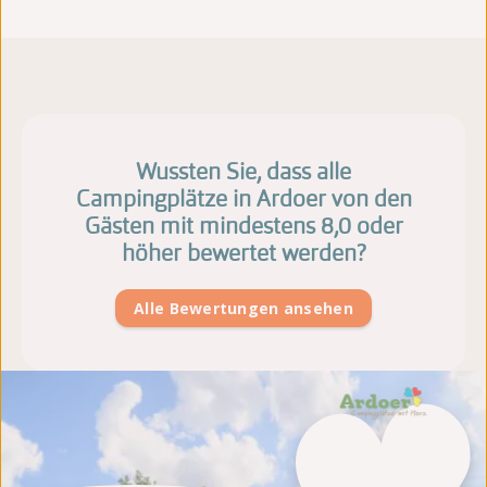
Wussten Sie, dass alle
Campingplätze in Ardoer von den
Gästen mit mindestens 8,0 oder
höher bewertet werden?
Alle Bewertungen ansehen