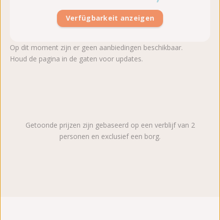
Verfügbarkeit anzeigen
Op dit moment zijn er geen aanbiedingen beschikbaar.
Houd de pagina in de gaten voor updates.
Getoonde prijzen zijn gebaseerd op een verblijf van 2
personen en exclusief een borg.