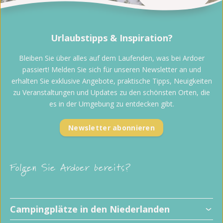
Urlaubstipps & Inspiration?
Bleiben Sie über alles auf dem Laufenden, was bei Ardoer
passiert! Melden Sie sich für unseren Newsletter an und
erhalten Sie exklusive Angebote, praktische Tipps, Neuigkeiten
zu Veranstaltungen und Updates zu den schönsten Orten, die
es in der Umgebung zu entdecken gibt.
Newsletter abonnieren
Folgen Sie Ardoer bereits?
Campingplätze in den Niederlanden