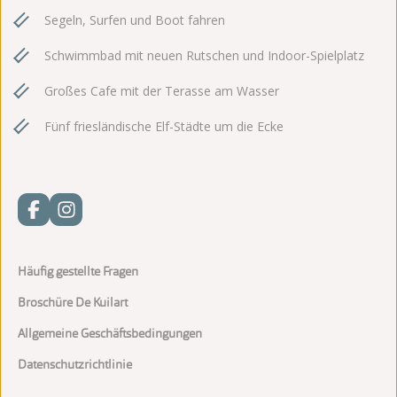
Segeln, Surfen und Boot fahren
Schwimmbad mit neuen Rutschen und Indoor-Spielplatz
Großes Cafe mit der Terasse am Wasser
Fünf friesländische Elf-Städte um die Ecke
Häufig gestellte Fragen
Broschüre De Kuilart
Allgemeine Geschäftsbedingungen
Datenschutzrichtlinie