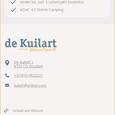
Kinder bis zum 2 Lebensjahr kostenlos
ADAC 4,5 Sterne Camping
De Kuilart 1
8723 CG Koudum
+31(0)514522221
kuilart@ardoer.com
Urlaub am Wasser