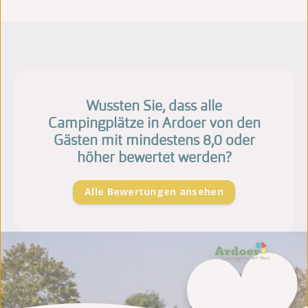
Wussten Sie, dass alle
Campingplätze in Ardoer von den
Gästen mit mindestens 8,0 oder
höher bewertet werden?
Alle Bewertungen ansehen