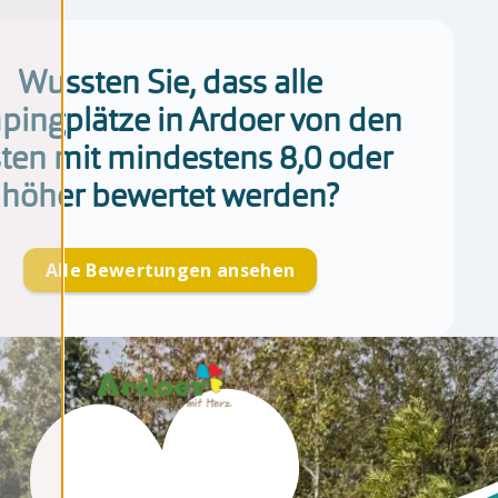
Wussten Sie, dass alle
ingplätze in Ardoer von den
ten mit mindestens 8,0 oder
höher bewertet werden?
Alle Bewertungen ansehen