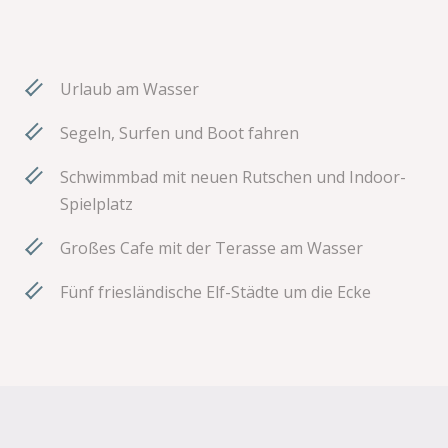
Urlaub am Wasser
Segeln, Surfen und Boot fahren
Schwimmbad mit neuen Rutschen und Indoor-
Spielplatz
Großes Cafe mit der Terasse am Wasser
Fünf friesländische Elf-Städte um die Ecke