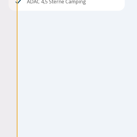
ADAC 4,5 Sterne Camping