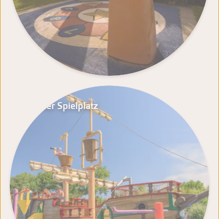
Wasser Spielplatz