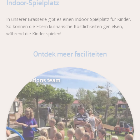
Indoor-Spielplatz
In unserer Brasserie gibt es einen Indoor-Spielplatz für Kinder.
So können die Eltern kulinarische Köstlichkeiten genießen,
während die Kinder spielen!
Ontdek meer faciliteiten
Animations team