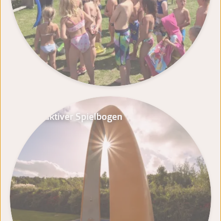
Interaktiver Spielbogen