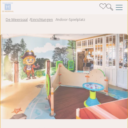
De Meerpaal
Einrichtungen
Indoor-Spielplatz