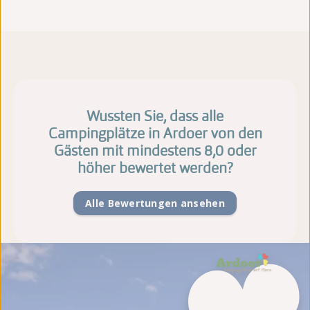
Wussten Sie, dass alle
Campingplätze in Ardoer von den
Gästen mit mindestens 8,0 oder
höher bewertet werden?
Alle Bewertungen ansehen