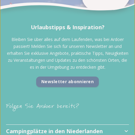
Urlaubstipps & Inspiration?
Bleiben Sie über alles auf dem Laufenden, was bei Ardoer
passiert! Melden Sie sich für unseren Newsletter an und
erhalten Sie exklusive Angebote, praktische Tipps, Neuigkeiten
zu Veranstaltungen und Updates zu den schönsten Orten, die
es in der Umgebung zu entdecken gibt.
Newsletter abonnieren
Folgen Sie Ardoer bereits?
Campingplätze in den Niederlanden