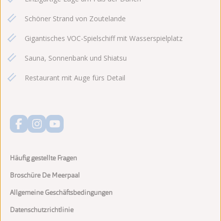
Schöner Strand von Zoutelande
Gigantisches VOC-Spielschiff mit Wasserspielplatz
Sauna, Sonnenbank und Shiatsu
Restaurant mit Auge fürs Detail
Häufig gestellte Fragen
Broschüre De Meerpaal
Allgemeine Geschäftsbedingungen
Datenschutzrichtlinie