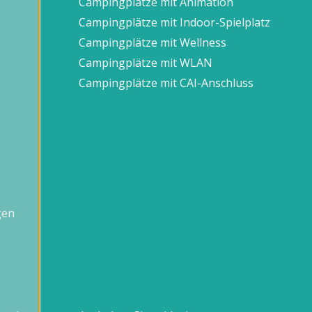
Campingplätze mit Animation
Campingplätze mit Indoor-Spielplatz
Campingplätze mit Wellness
Campingplätze mit WLAN
Campingplätze mit CAI-Anschluss
gen