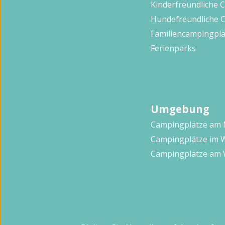
Kinderfreundliche 
Hundefreundliche 
Familiencampingplä
Ferienparks
Umgebung
Campingplätze am
Campingplätze im 
Campingplätze am 