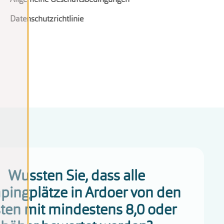
Datenschutzrichtlinie
Wussten Sie, dass alle
ingplätze in Ardoer von den
ten mit mindestens 8,0 oder