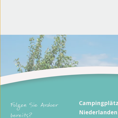
Campingplätz
Folgen Sie Ardoer
Niederlanden
bereits?