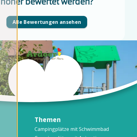
höher bewertet werden?
Alle Bewertungen ansehen
Themen
Campingplätze mit Schwimmbad