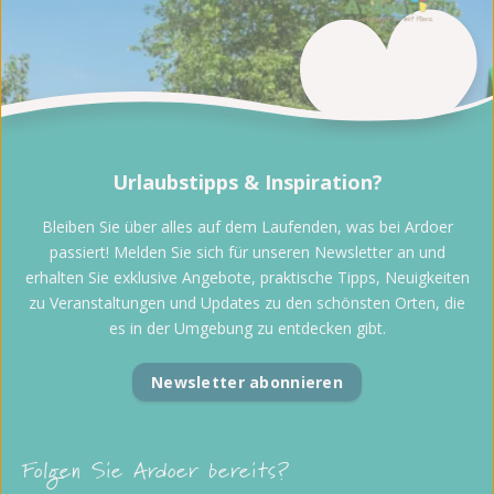
Urlaubstipps & Inspiration?
Bleiben Sie über alles auf dem Laufenden, was bei Ardoer
passiert! Melden Sie sich für unseren Newsletter an und
erhalten Sie exklusive Angebote, praktische Tipps, Neuigkeiten
zu Veranstaltungen und Updates zu den schönsten Orten, die
es in der Umgebung zu entdecken gibt.
Newsletter abonnieren
Folgen Sie Ardoer bereits?