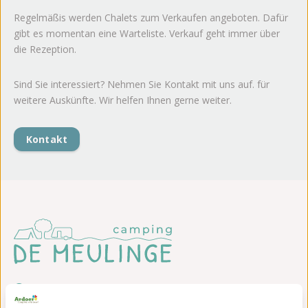
Regelmäßis werden Chalets zum Verkaufen angeboten. Dafür
gibt es momentan eine Warteliste. Verkauf geht immer über
die Rezeption.
Sind Sie interessiert? Nehmen Sie Kontakt mit uns auf. für
weitere Auskünfte. Wir helfen Ihnen gerne weiter.
Kontakt
Sint Bavodijk 2D
4504 AA Nieuwvliet