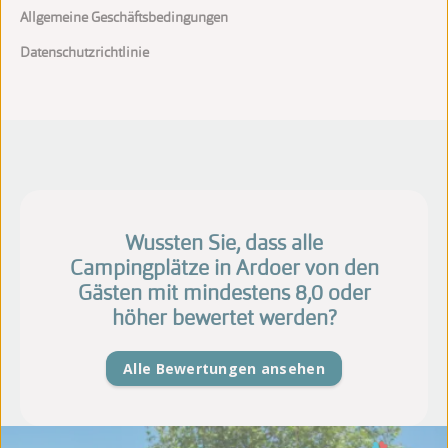
Allgemeine Geschäftsbedingungen
Datenschutzrichtlinie
Wussten Sie, dass alle
Campingplätze in Ardoer von den
Gästen mit mindestens 8,0 oder
höher bewertet werden?
Alle Bewertungen ansehen