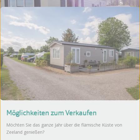
Möglichkeiten zum Verkaufen
Möchten Sie das ganze Jahr über die flämische Küste von
Zeeland genießen?