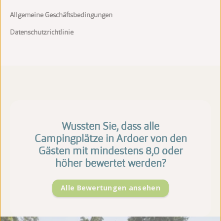
Allgemeine Geschäftsbedingungen
Datenschutzrichtlinie
Wussten Sie, dass alle
Campingplätze in Ardoer von den
Gästen mit mindestens 8,0 oder
höher bewertet werden?
Alle Bewertungen ansehen