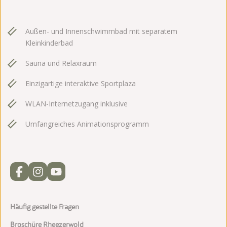
Außen- und Innenschwimmbad mit separatem
Kleinkinderbad
Sauna und Relaxraum
Einzigartige interaktive Sportplaza
WLAN-Internetzugang inklusive
Umfangreiches Animationsprogramm
Häufig gestellte Fragen
Broschüre Rheezerwold