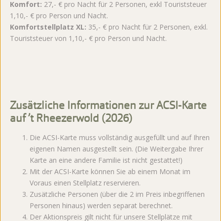
Komfort:
27,- € pro Nacht für 2 Personen, exkl Touriststeuer
1,10,- € pro Person und Nacht.
Komfortstellplatz XL:
35,- € pro Nacht für 2 Personen, exkl.
Touriststeuer von 1,10,- € pro Person und Nacht.
Zusätzliche Informationen zur ACSI-Karte
auf ’t Rheezerwold (2026)
Die ACSI-Karte muss vollständig ausgefüllt und auf Ihren
eigenen Namen ausgestellt sein. (Die Weitergabe Ihrer
Karte an eine andere Familie ist nicht gestattet!)
Mit der ACSI-Karte können Sie ab einem Monat im
Voraus einen Stellplatz reservieren.
Zusätzliche Personen (über die 2 im Preis inbegriffenen
Personen hinaus) werden separat berechnet.
Der Aktionspreis gilt nicht für unsere Stellplätze mit