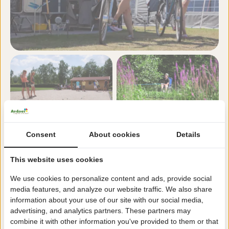
Consent
About cookies
Details
This website uses cookies
We use cookies to personalize content and ads, provide social
media features, and analyze our website traffic. We also share
information about your use of our site with our social media,
advertising, and analytics partners. These partners may
combine it with other information you've provided to them or that