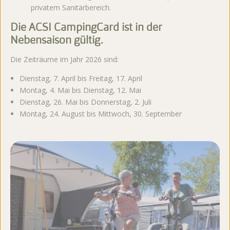
privatem Sanitärbereich.
Die ACSI CampingCard ist in der
Nebensaison gültig.
Die Zeiträume im Jahr 2026 sind:
Dienstag, 7. April bis Freitag, 17. April
Montag, 4. Mai bis Dienstag, 12. Mai
Dienstag, 26. Mai bis Donnerstag, 2. Juli
Montag, 24. August bis Mittwoch, 30. September