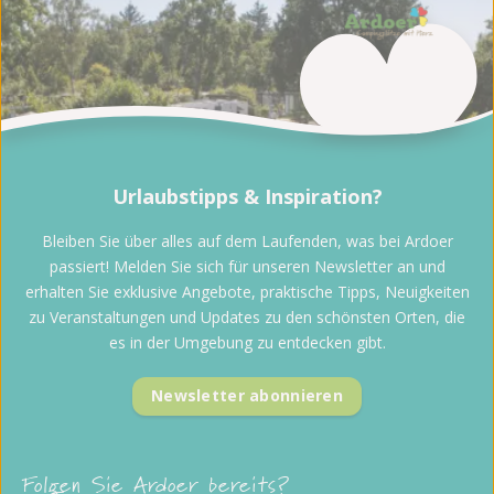
Urlaubstipps & Inspiration?
Bleiben Sie über alles auf dem Laufenden, was bei Ardoer
passiert! Melden Sie sich für unseren Newsletter an und
erhalten Sie exklusive Angebote, praktische Tipps, Neuigkeiten
zu Veranstaltungen und Updates zu den schönsten Orten, die
es in der Umgebung zu entdecken gibt.
Newsletter abonnieren
Folgen Sie Ardoer bereits?