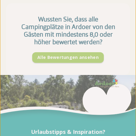
Wussten Sie, dass alle
Campingplätze in Ardoer von den
Gästen mit mindestens 8,0 oder
höher bewertet werden?
Alle Bewertungen ansehen
Urlaubstipps & Inspiration?