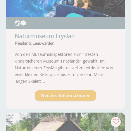
Naturmuseum Fryslan
Friesland, Leeuwarden
Von den Museumsinspektoren zum "Besten
kindersicheren Museum Frieslands" gewählt. Im
Naturmuseum Fryslân gibt es viel zu entdecken: von
einer kleinen Kellerassel bis zum vierzehn Meter
langen Skelett ...
Weitere Informationen