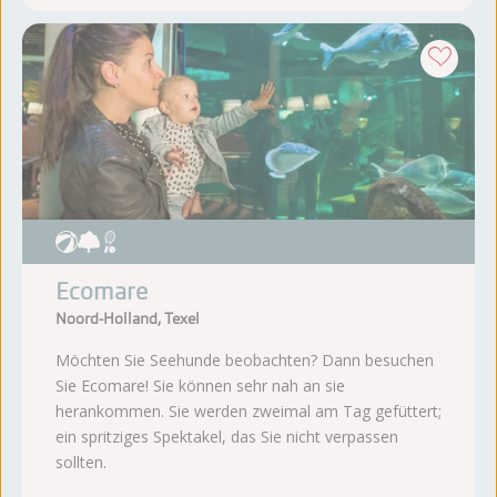
Ecomare
Noord-Holland, Texel
Möchten Sie Seehunde beobachten? Dann besuchen
Sie Ecomare! Sie können sehr nah an sie
herankommen. Sie werden zweimal am Tag gefüttert;
ein spritziges Spektakel, das Sie nicht verpassen
sollten.