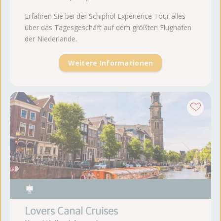
Erfahren Sie bei der Schiphol Experience Tour alles
über das Tagesgeschäft auf dem größten Flughafen
der Niederlande.
Weitere Informationen
Lovers Canal Cruises