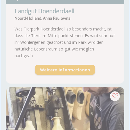
Landgut Hoenderdaell
Noord-Holland, Anna Paulowna
Was Tierpark Hoenderdaell so besonders macht, ist
dass die Tiere im Mittelpunkt stehen. Es wird sehr auf
ihr Wohlergehen geachtet und im Park wird der
natürliche Lebensraum so gut wie möglich
nachgeah...
Weitere Informationen