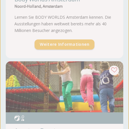
Noord-Holland, Amsterdam
Lernen Sie BODY WORLDS Amsterdam kennen. Die
Ausstellungen haben weltweit bereits mehr als 40
Millionen Besucher angezogen.
Weitere Informationen