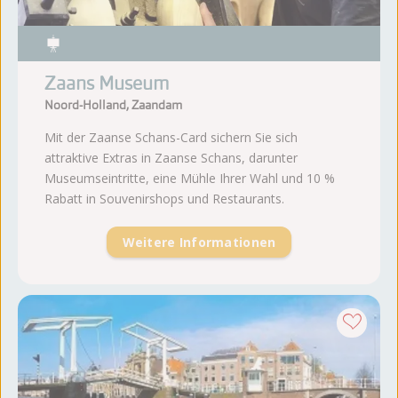
Zaans Museum
Noord-Holland, Zaandam
Mit der Zaanse Schans-Card sichern Sie sich
attraktive Extras in Zaanse Schans, darunter
Museumseintritte, eine Mühle Ihrer Wahl und 10 %
Rabatt in Souvenirshops und Restaurants.
Weitere Informationen