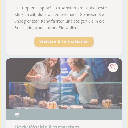
Die Hop on Hop off Tour Amsterdam ist die beste
Möglichkeit, die Stadt zu erkunden. Genießen Sie
unbegrenzten Kanalfahrten und steigen Sie in die
Busse ein, wann immer Sie wollen!
Weitere Informationen
Body Worlds Amsterdam