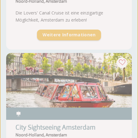
Noord-Holland, Amsterdam
Die Lovers' Canal Cruise ist eine einzigartige
Möglichkeit, Amsterdam zu erleben!
Weitere Informationen
City Sightseeing Amsterdam
Noord-Holland, Amsterdam