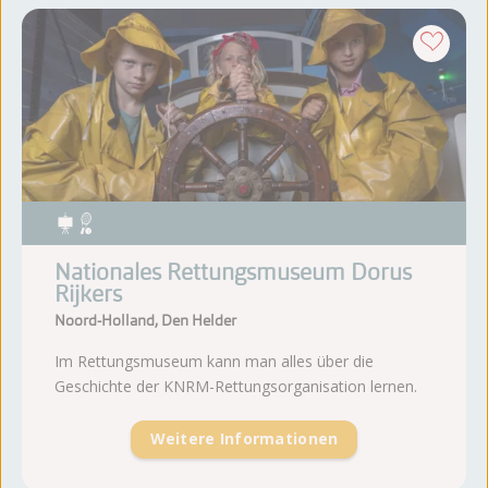
Nationales Rettungsmuseum Dorus
Rijkers
Noord-Holland, Den Helder
Im Rettungsmuseum kann man alles über die
Geschichte der KNRM-Rettungsorganisation lernen.
Weitere Informationen