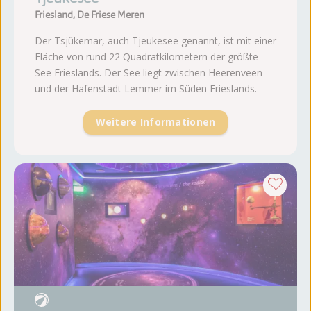
Friesland, De Friese Meren
Der Tsjûkemar, auch Tjeukesee genannt, ist mit einer
Fläche von rund 22 Quadratkilometern der größte
See Frieslands. Der See liegt zwischen Heerenveen
und der Hafenstadt Lemmer im Süden Frieslands.
Weitere Informationen