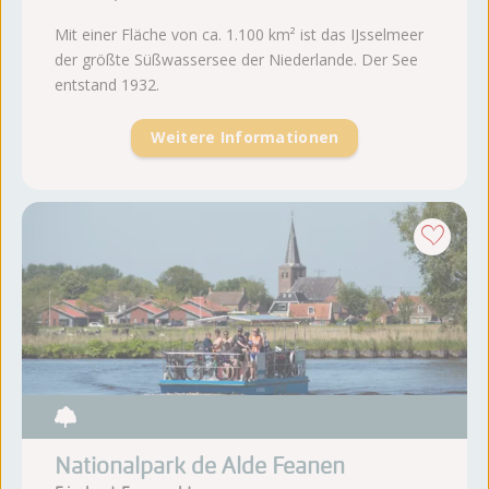
Mit einer Fläche von ca. 1.100 km² ist das IJsselmeer
der größte Süßwassersee der Niederlande. Der See
entstand 1932.
Weitere Informationen
Nationalpark de Alde Feanen