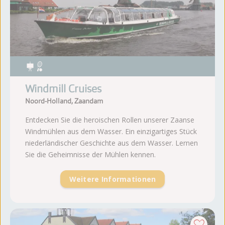
Windmill Cruises
Noord-Holland, Zaandam
Entdecken Sie die heroischen Rollen unserer Zaanse
Windmühlen aus dem Wasser. Ein einzigartiges Stück
niederländischer Geschichte aus dem Wasser. Lernen
Sie die Geheimnisse der Mühlen kennen.
Weitere Informationen