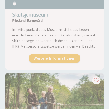
Skutsjemuseum
Friesland, Earnewâld
Im Mittelpunkt dieses Museums steht das Leben
einer früheren Generation von Segelschiffern, die auf
Skûtsjes segelten. Aber auch die heutigen SKS- und
IFKS-Meisterschaftswettbewerbe finden viel Beacht...
Weitere Informationen