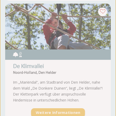
De Klimvallei
Noord-Holland, Den Helder
Im „Mariëndal“, am Stadtrand von Den Helder, nahe
dem Wald „De Donkere Duinen“, liegt „De KlimVallei“!
Der Kletterpark verfügt über anspruchsvolle
Hindernisse in unterschiedlichen Höhen.
Weitere Informationen