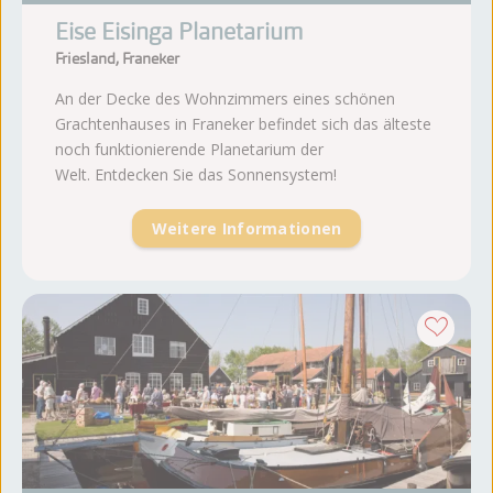
Eise Eisinga Planetarium
Friesland, Franeker
An der Decke des Wohnzimmers eines schönen
Grachtenhauses in Franeker befindet sich das älteste
noch funktionierende Planetarium der
Welt. Entdecken Sie das Sonnensystem!
Weitere Informationen