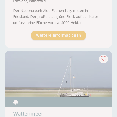
Friesland, Earnewald
Der Nationalpark Alde Feanen liegt mitten in
Friesland. Der große blaugrüne Fleck auf der Karte
umfasst eine Fläche von ca. 4000 Hektar.
Weitere Informationen
Wattenmeer