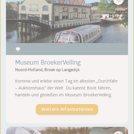
Museum BroekerVeiling
Noord-Holland, Broek op Langedijk
Komme und erlebe einen Tag im ältesten „Durchfahr
– Auktionshaus“ der Welt Du kannst Boot fahren,
handeln und genießen im Museum BroekerVeiling.
Weitere Informationen