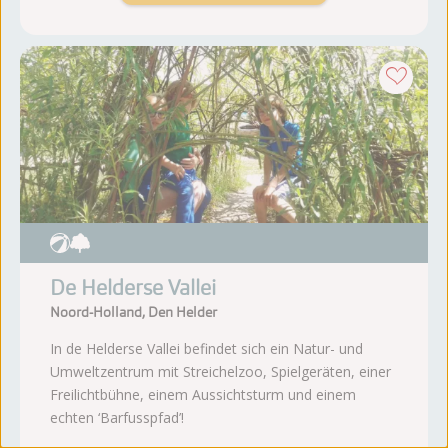
De Helderse Vallei
Noord-Holland, Den Helder
In de Helderse Vallei befindet sich ein Natur- und
Umweltzentrum mit Streichelzoo, Spielgeräten, einer
Freilichtbühne, einem Aussichtsturm und einem
echten ‘Barfusspfad’!