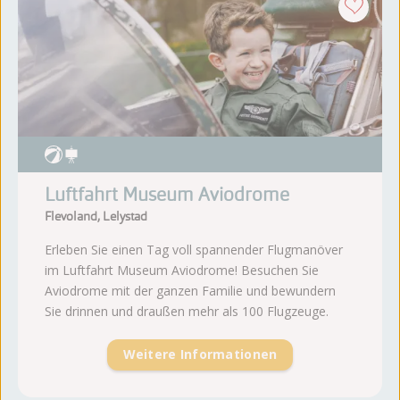
Luftfahrt Museum Aviodrome
Flevoland, Lelystad
Erleben Sie einen Tag voll spannender Flugmanöver
im Luftfahrt Museum Aviodrome! Besuchen Sie
Aviodrome mit der ganzen Familie und bewundern
Sie drinnen und draußen mehr als 100 Flugzeuge.
Weitere Informationen