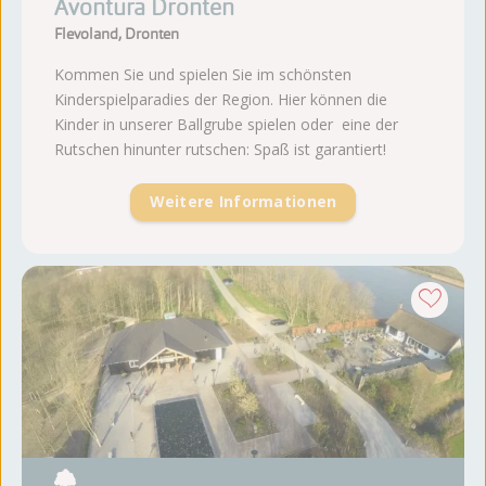
Avontura Dronten
Flevoland, Dronten
Kommen Sie und spielen Sie im schönsten
Kinderspielparadies der Region. Hier können die
Kinder in unserer Ballgrube spielen oder eine der
Rutschen hinunter rutschen: Spaß ist garantiert!
Weitere Informationen