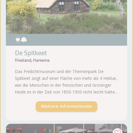
De Spitkeet
Friesland, Harkema
Das Freilichtmuseum und der Themenpark De
Spitkeet zeigt auf einer Fläche von mehr als 4 Hektar,
wie die Menschen in der friesischen und Groninger
Heide es in der Zeit von 1850-1950 nicht leicht hatte...
Weitere Informationen