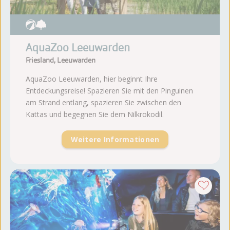
AquaZoo Leeuwarden
Friesland, Leeuwarden
AquaZoo Leeuwarden, hier beginnt Ihre
Entdeckungsreise! Spazieren Sie mit den Pinguinen
am Strand entlang, spazieren Sie zwischen den
Kattas und begegnen Sie dem Nilkrokodil.
Weitere Informationen