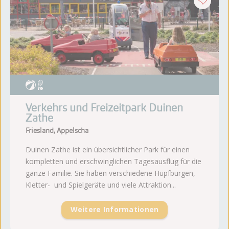
Verkehrs und Freizeitpark Duinen
Zathe
Friesland, Appelscha
Duinen Zathe ist ein übersichtlicher Park für einen
kompletten und erschwinglichen Tagesausflug für die
ganze Familie. Sie haben verschiedene Hüpfburgen,
Kletter- und Spielgeräte und viele Attraktion...
Weitere Informationen