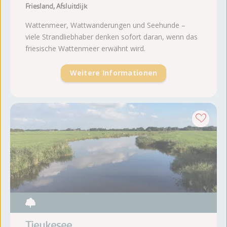
Friesland, Afsluitdijk
Wattenmeer, Wattwanderungen und Seehunde –
viele Strandliebhaber denken sofort daran, wenn das
friesische Wattenmeer erwähnt wird.
Weitere Informationen
Tjeukesee