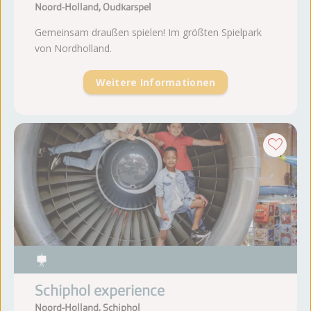
Noord-Holland, Oudkarspel
Gemeinsam draußen spielen! Im größten Spielpark
von Nordholland.
Weitere Informationen
Schiphol experience
Noord-Holland, Schiphol