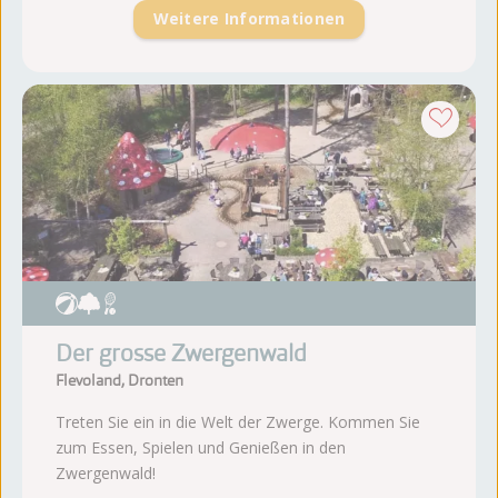
Weitere Informationen
Der grosse Zwergenwald
Flevoland, Dronten
Treten Sie ein in die Welt der Zwerge. Kommen Sie
zum Essen, Spielen und Genießen in den
Zwergenwald!