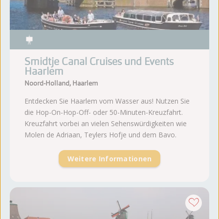
Smidtje Canal Cruises und Events
Haarlem
Noord-Holland, Haarlem
Entdecken Sie Haarlem vom Wasser aus! Nutzen Sie
die Hop-On-Hop-Off- oder 50-Minuten-Kreuzfahrt.
Kreuzfahrt vorbei an vielen Sehenswürdigkeiten wie
Molen de Adriaan, Teylers Hofje und dem Bavo.
Weitere Informationen