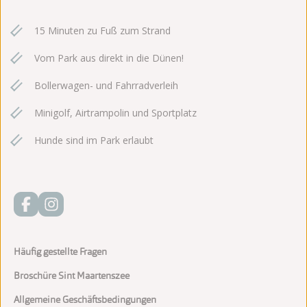
15 Minuten zu Fuß zum Strand
Vom Park aus direkt in die Dünen!
Bollerwagen- und Fahrradverleih
Minigolf, Airtrampolin und Sportplatz
Hunde sind im Park erlaubt
Häufig gestellte Fragen
Broschüre Sint Maartenszee
Allgemeine Geschäftsbedingungen