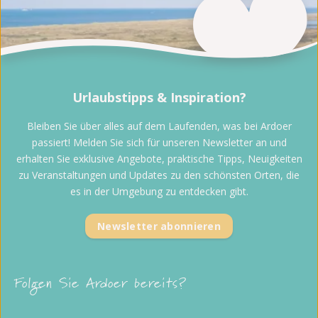
Urlaubstipps & Inspiration?
Bleiben Sie über alles auf dem Laufenden, was bei Ardoer
passiert! Melden Sie sich für unseren Newsletter an und
erhalten Sie exklusive Angebote, praktische Tipps, Neuigkeiten
zu Veranstaltungen und Updates zu den schönsten Orten, die
es in der Umgebung zu entdecken gibt.
Newsletter abonnieren
Folgen Sie Ardoer bereits?