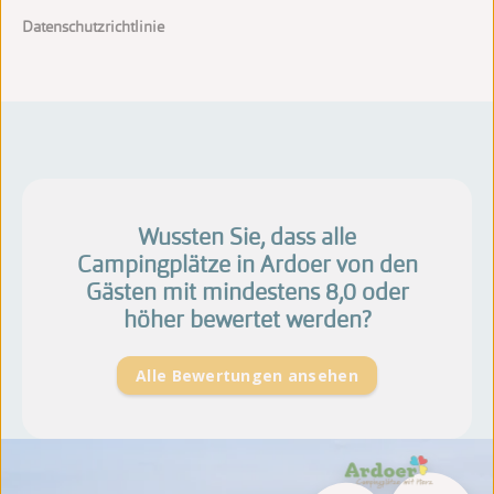
Datenschutzrichtlinie
Wussten Sie, dass alle
Campingplätze in Ardoer von den
Gästen mit mindestens 8,0 oder
höher bewertet werden?
Alle Bewertungen ansehen