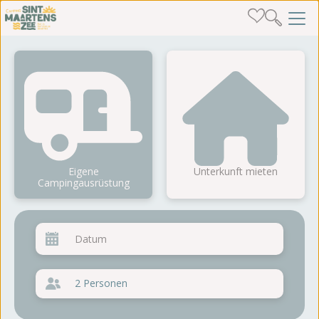
Eigene
Unterkunft mieten
Campingausrüstung
2 Personen