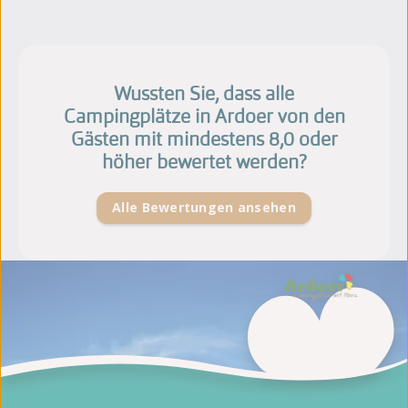
Wussten Sie, dass alle
Campingplätze in Ardoer von den
Gästen mit mindestens 8,0 oder
höher bewertet werden?
Alle Bewertungen ansehen