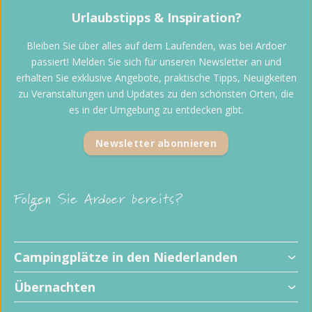
Urlaubstipps & Inspiration?
Bleiben Sie über alles auf dem Laufenden, was bei Ardoer
passiert! Melden Sie sich für unseren Newsletter an und
erhalten Sie exklusive Angebote, praktische Tipps, Neuigkeiten
zu Veranstaltungen und Updates zu den schönsten Orten, die
es in der Umgebung zu entdecken gibt.
Newsletter abonnieren
Folgen Sie Ardoer bereits?
Campingplätze in den Niederlanden
Übernachten