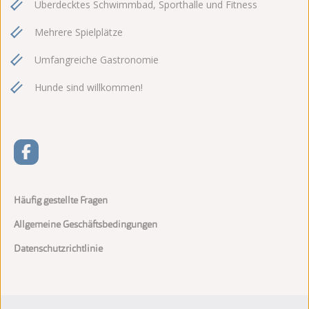
Überdecktes Schwimmbad, Sporthalle und Fitness
Mehrere Spielplätze
Umfangreiche Gastronomie
Hunde sind willkommen!
Häufig gestellte Fragen
Allgemeine Geschäftsbedingungen
Datenschutzrichtlinie