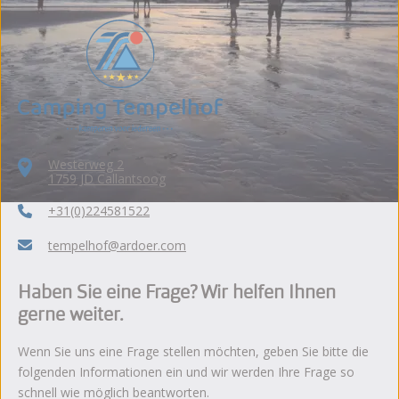
Westerweg 2
1759 JD Callantsoog
+31(0)224581522
tempelhof@ardoer.com
Haben Sie eine Frage? Wir helfen Ihnen
gerne weiter.
Wenn Sie uns eine Frage stellen möchten, geben Sie bitte die
folgenden Informationen ein und wir werden Ihre Frage so
schnell wie möglich beantworten.