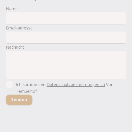
Name
Email-adresse
Nachricht
Ich stimme den
Datenschutzbestimmungen zu
Von
Tempelhof