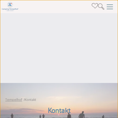
Tempelhof
Kontakt
Kontakt