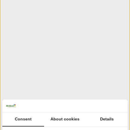
Consent
About cookies
Details