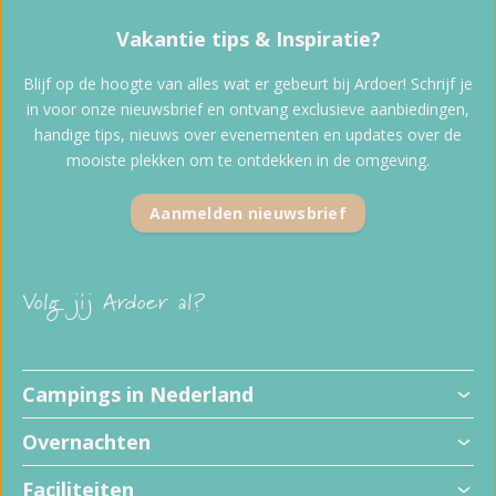
Vakantie tips & Inspiratie?
Blijf op de hoogte van alles wat er gebeurt bij Ardoer! Schrijf je
in voor onze nieuwsbrief en ontvang exclusieve aanbiedingen,
handige tips, nieuws over evenementen en updates over de
mooiste plekken om te ontdekken in de omgeving.
Aanmelden nieuwsbrief
Volg jij Ardoer al?
Campings in Nederland
Overnachten
Faciliteiten