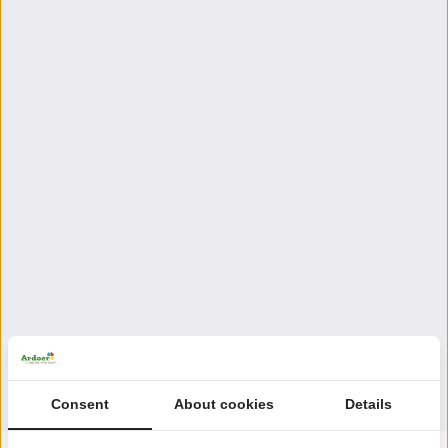
Consent
About cookies
Details