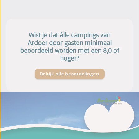
Wist je dat álle campings van
Ardoer door gasten minimaal
beoordeeld worden met een 8,0 of
hoger?
Bekijk alle beoordelingen