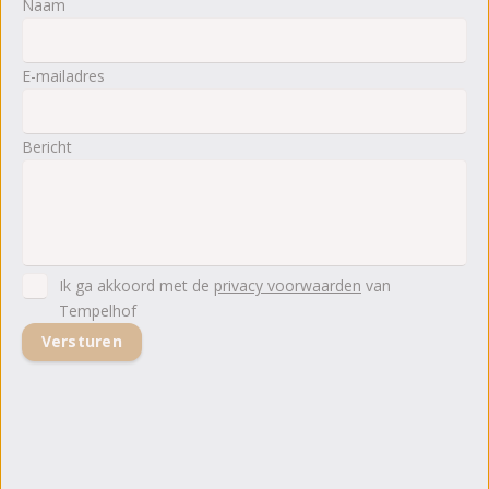
Naam
E-mailadres
Bericht
Ik ga akkoord met de
privacy voorwaarden
van
Tempelhof