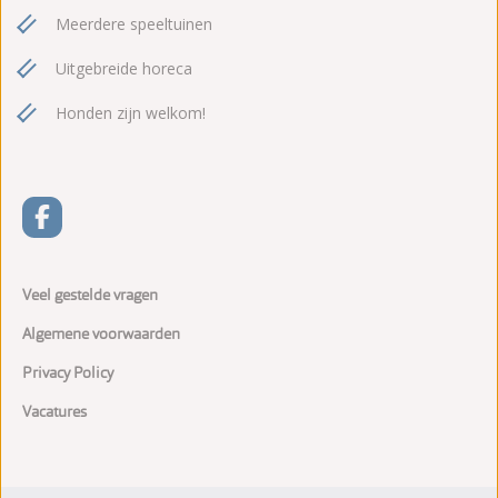
Meerdere speeltuinen
Uitgebreide horeca
Honden zijn welkom!
Veel gestelde vragen
Algemene voorwaarden
Privacy Policy
Vacatures