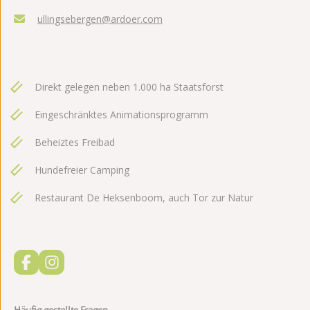
ullingsebergen@ardoer.com
Direkt gelegen neben 1.000 ha Staatsforst
Eingeschränktes Animationsprogramm
Beheiztes Freibad
Hundefreier Camping
Restaurant De Heksenboom, auch Tor zur Natur