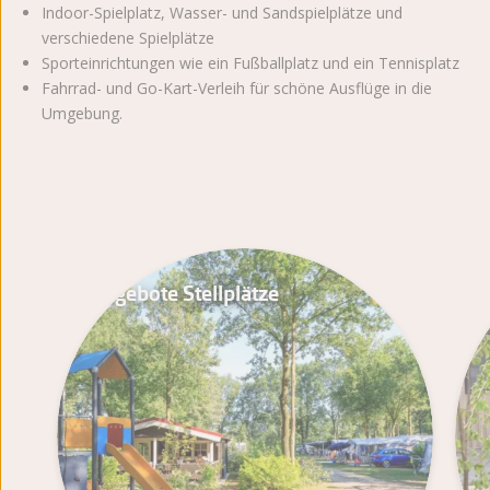
Indoor-Spielplatz, Wasser- und Sandspielplätze und
verschiedene Spielplätze
Sporteinrichtungen wie ein Fußballplatz und ein Tennisplatz
Fahrrad- und Go-Kart-Verleih für schöne Ausflüge in die
Umgebung.
Angebote Stellplätze