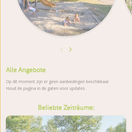
Alle Angebote
Op dit moment zijn er geen aanbiedingen beschikbaar.
Houd de pagina in de gaten voor updates.
Beliebte Zeiträume: