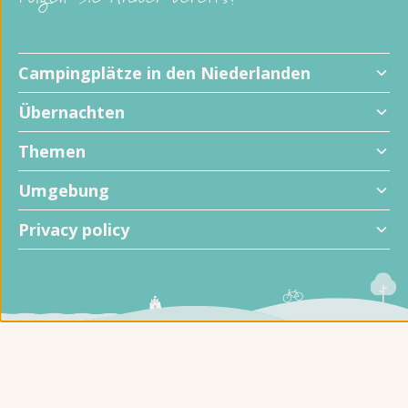
Folgen Sie Ardoer bereits?
Campingplätze in den Niederlanden
Übernachten
Themen
Umgebung
Privacy policy