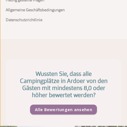
Häufig gestellte Fragen
Allgemeine Geschäftsbedingungen
Datenschutzrichtlinie
Wussten Sie, dass alle
Campingplätze in Ardoer von den
Gästen mit mindestens 8,0 oder
höher bewertet werden?
Alle Bewertungen ansehen