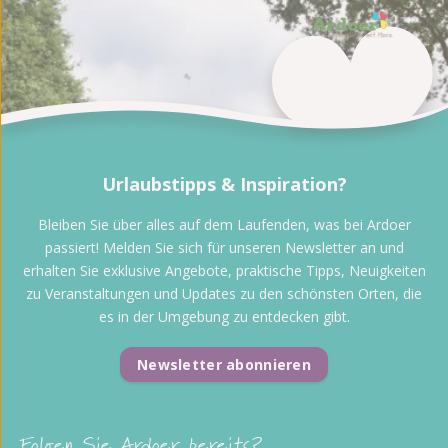
Urlaubstipps & Inspiration?
Bleiben Sie über alles auf dem Laufenden, was bei Ardoer
passiert! Melden Sie sich für unseren Newsletter an und
erhalten Sie exklusive Angebote, praktische Tipps, Neuigkeiten
zu Veranstaltungen und Updates zu den schönsten Orten, die
es in der Umgebung zu entdecken gibt.
Newsletter abonnieren