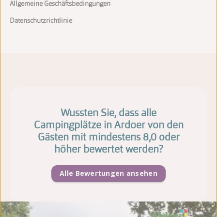
Allgemeine Geschäftsbedingungen
Datenschutzrichtlinie
Wussten Sie, dass alle
Campingplätze in Ardoer von den
Gästen mit mindestens 8,0 oder
höher bewertet werden?
Alle Bewertungen ansehen