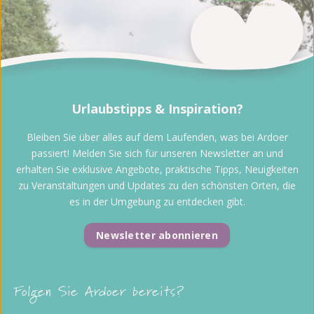
Urlaubstipps & Inspiration?
Bleiben Sie über alles auf dem Laufenden, was bei Ardoer
passiert! Melden Sie sich für unseren Newsletter an und
erhalten Sie exklusive Angebote, praktische Tipps, Neuigkeiten
zu Veranstaltungen und Updates zu den schönsten Orten, die
es in der Umgebung zu entdecken gibt.
Newsletter abonnieren
Folgen Sie Ardoer bereits?