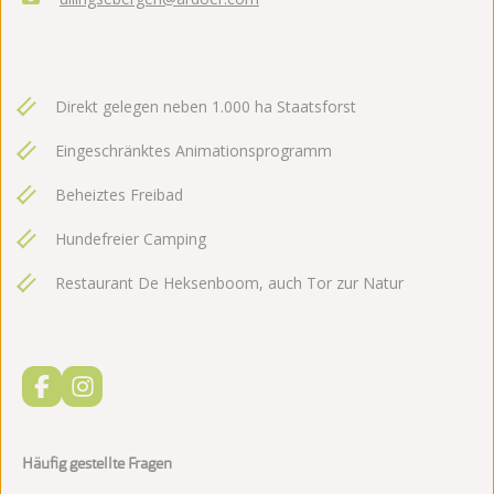
Direkt gelegen neben 1.000 ha Staatsforst
Eingeschränktes Animationsprogramm
Beheiztes Freibad
Hundefreier Camping
Restaurant De Heksenboom, auch Tor zur Natur
Häufig gestellte Fragen