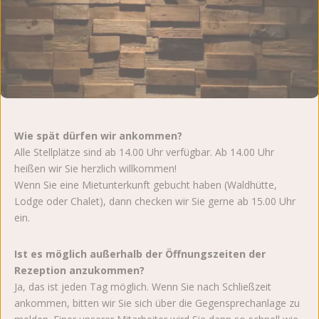
Wie spät dürfen wir ankommen?
Alle Stellplätze sind ab 14.00 Uhr verfügbar. Ab 14.00 Uhr
heißen wir Sie herzlich willkommen!
Wenn Sie eine Mietunterkunft gebucht haben (Waldhütte,
Lodge oder Chalet), dann checken wir Sie gerne ab 15.00 Uhr
ein.
Ist es möglich außerhalb der Öffnungszeiten der
Rezeption anzukommen?
Ja, das ist jeden Tag möglich. Wenn Sie nach Schließzeit
ankommen, bitten wir Sie sich über die Gegensprechanlage zu