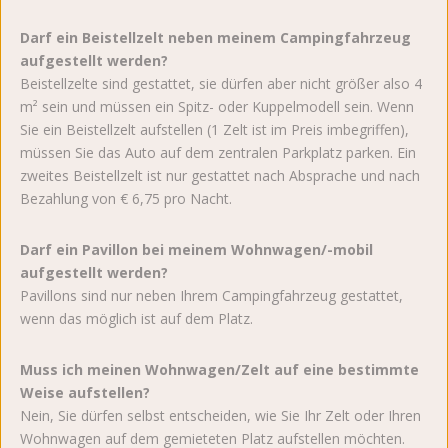
Darf ein Beistellzelt neben meinem Campingfahrzeug
aufgestellt werden?
Beistellzelte sind gestattet, sie dürfen aber nicht größer also 4
m² sein und müssen ein Spitz- oder Kuppelmodell sein. Wenn
Sie ein Beistellzelt aufstellen (1 Zelt ist im Preis imbegriffen),
müssen Sie das Auto auf dem zentralen Parkplatz parken. Ein
zweites Beistellzelt ist nur gestattet nach Absprache und nach
Bezahlung von € 6,75 pro Nacht.
Darf ein Pavillon bei meinem Wohnwagen/-mobil
aufgestellt werden?
Pavillons sind nur neben Ihrem Campingfahrzeug gestattet,
wenn das möglich ist auf dem Platz.
Muss ich meinen Wohnwagen/Zelt auf eine bestimmte
Weise aufstellen?
Nein, Sie dürfen selbst entscheiden, wie Sie Ihr Zelt oder Ihren
Wohnwagen auf dem gemieteten Platz aufstellen möchten.