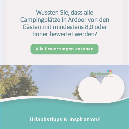
Wussten Sie, dass alle
Campingplätze in Ardoer von den
Gästen mit mindestens 8,0 oder
höher bewertet werden?
Alle Bewertungen ansehen
Urlaubstipps & Inspiration?