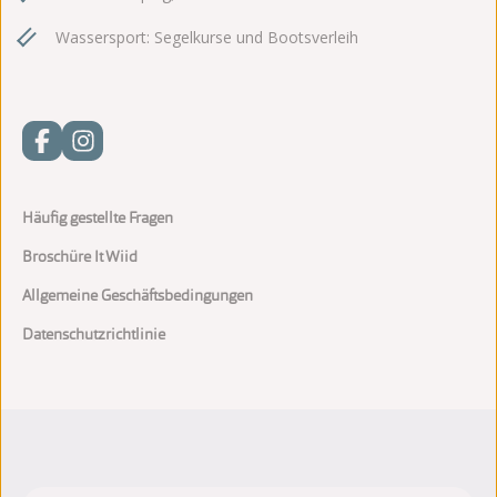
Wassersport: Segelkurse und Bootsverleih
Häufig gestellte Fragen
Broschüre It Wiid
Allgemeine Geschäftsbedingungen
Datenschutzrichtlinie