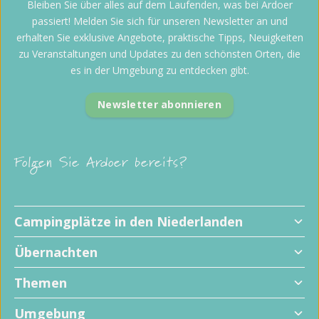
Bleiben Sie über alles auf dem Laufenden, was bei Ardoer
passiert! Melden Sie sich für unseren Newsletter an und
erhalten Sie exklusive Angebote, praktische Tipps, Neuigkeiten
zu Veranstaltungen und Updates zu den schönsten Orten, die
es in der Umgebung zu entdecken gibt.
Newsletter abonnieren
Folgen Sie Ardoer bereits?
Campingplätze in den Niederlanden
Übernachten
Themen
Umgebung