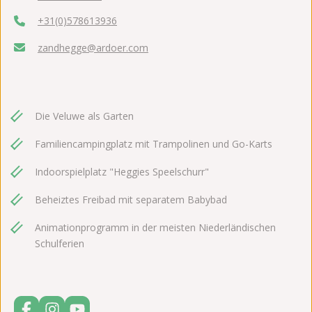
+31(0)578613936
zandhegge@ardoer.com
Die Veluwe als Garten
Familiencampingplatz mit Trampolinen und Go-Karts
Indoorspielplatz "Heggies Speelschurr"
Beheiztes Freibad mit separatem Babybad
Animationprogramm in der meisten Niederländischen
Schulferien