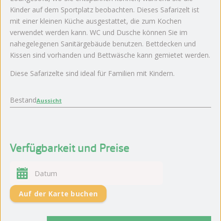
Kinder auf dem Sportplatz beobachten. Dieses Safarizelt ist
mit einer kleinen Küche ausgestattet, die zum Kochen
verwendet werden kann. WC und Dusche können Sie im
nahegelegenen Sanitärgebäude benutzen. Bettdecken und
Kissen sind vorhanden und Bettwäsche kann gemietet werden.
Diese Safarizelte sind ideal für Familien mit Kindern.
Bestand
Aussicht
Verfügbarkeit und Preise
Auf der Karte buchen