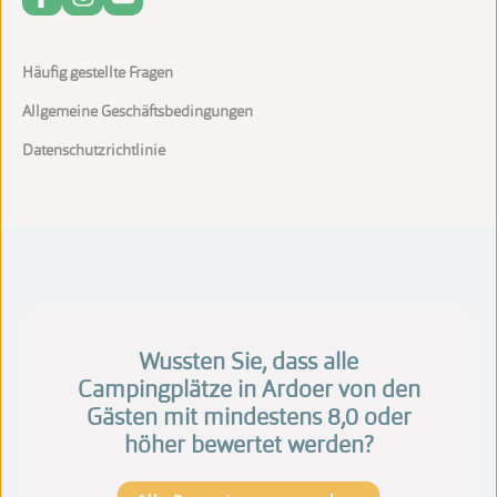
Häufig gestellte Fragen
Allgemeine Geschäftsbedingungen
Datenschutzrichtlinie
Wussten Sie, dass alle
Campingplätze in Ardoer von den
Gästen mit mindestens 8,0 oder
höher bewertet werden?