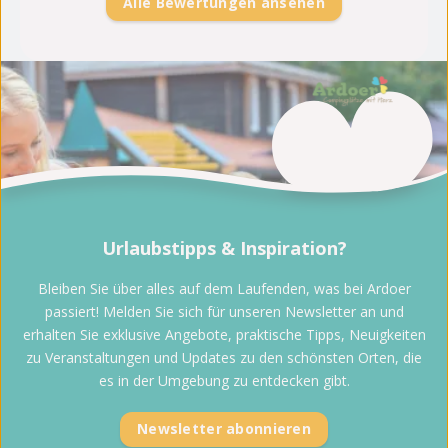
Alle Bewertungen ansehen
Urlaubstipps & Inspiration?
Bleiben Sie über alles auf dem Laufenden, was bei Ardoer
passiert! Melden Sie sich für unseren Newsletter an und
erhalten Sie exklusive Angebote, praktische Tipps, Neuigkeiten
zu Veranstaltungen und Updates zu den schönsten Orten, die
es in der Umgebung zu entdecken gibt.
Newsletter abonnieren