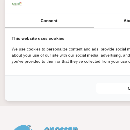
Consent
Ab
This website uses cookies
We use cookies to personalize content and ads, provide social m
about your use of our site with our social media, advertising, an
you've provided to them or that they've collected from your use of