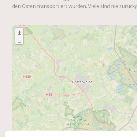
den Osten transportiert wurden. Viele sind nie zurück
+
−