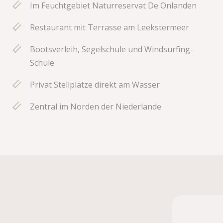
Im Feuchtgebiet Naturreservat De Onlanden
Restaurant mit Terrasse am Leekstermeer
Bootsverleih, Segelschule und Windsurfing-
Schule
Privat Stellplätze direkt am Wasser
Zentral im Norden der Niederlande