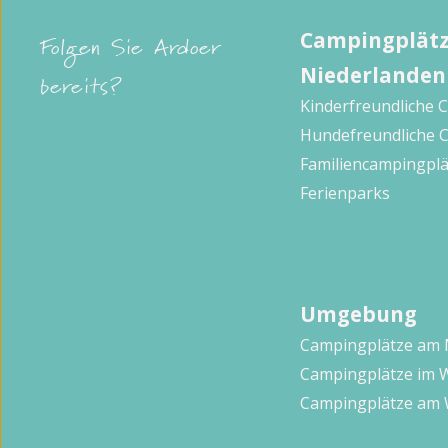
Campingplätz
Folgen Sie Ardoer
Niederlanden
bereits?
Kinderfreundliche 
Hundefreundliche 
Familiencampingplä
Ferienparks
Umgebung
Campingplätze am
Campingplätze im 
Campingplätze am 