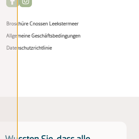
Broschüre Cnossen Leekstermeer
Allgemeine Geschäftsbedingungen
Datenschutzrichtlinie