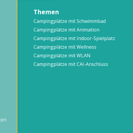
Themen
Campingplätze mit Schwimmbad
Campingplätze mit Animation
Campingplätze mit Indoor-Spielplatz
Campingplätze mit Wellness
Campingplätze mit WLAN
Campingplätze mit CAI-Anschluss
gen