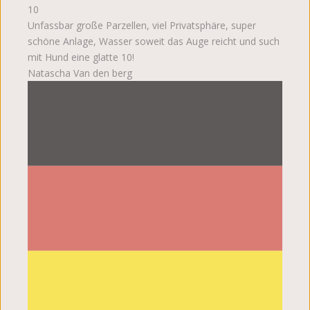
10
Unfassbar große Parzellen, viel Privatsphäre, super
schöne Anlage, Wasser soweit das Auge reicht und such
mit Hund eine glatte 10!
Natascha Van den berg