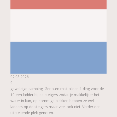
02.08.2026
9
geweldige camping. Genoten mist alleen 1 ding voor de
10 een ladder bij de steigers zodat je makkelijker het
water in kan, op sommige plekken hebben ze wel
ladders op de steigers maar veel ook niet. Verder een
uitstekende plek genoten.