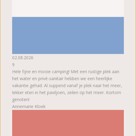
02.08.2026
9
Hele fijne en mooie camping! Met een rustige plek aan
het water en privé-sanitair hebben we een heerlijke
vakantie gehad. Al suppend vanaf je plek naar het meer,
lekker eten in het paviljoen, zeilen op het meer. Kortom
genoten!
Annemarie Kloek