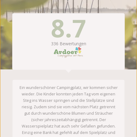
8.7
336
Bewertungen
Ein wunderschöner Campingplatz, wir kommen sicher
wieder. Die Kinder konnten jeden Tag vom eigenen
Steg ins Wasser springen und die Stellplätze sind
riesig. Zudem sind sie vom nächsten Platz getrennt
gut durch wunderschöne Blumen und Sträucher
(sicher jahreszeitabhängig) getrennt. Der
Wasserspielplatz hat auch sehr Gefallen gefunden.
Einzig eine Bank hat gefehlt auf dem Spielplatz und