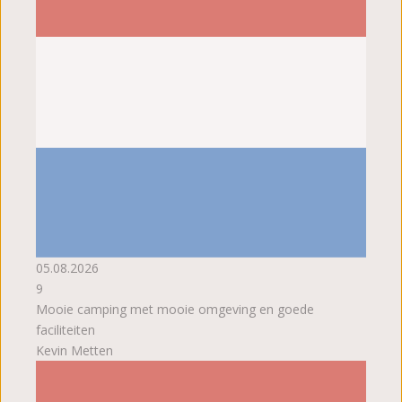
05.08.2026
9
Mooie camping met mooie omgeving en goede
faciliteiten
Kevin Metten