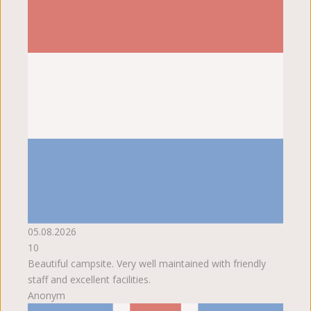
05.08.2026
10
Beautiful campsite. Very well maintained with friendly
staff and excellent facilities.
Anonym