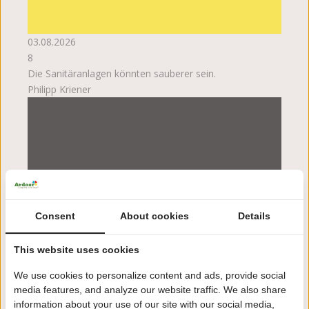
03.08.2026
8
Die Sanitäranlagen könnten sauberer sein.
Philipp Kriener
Consent
About cookies
Details
This website uses cookies
We use cookies to personalize content and ads, provide social
media features, and analyze our website traffic. We also share
information about your use of our site with our social media,