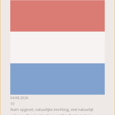
04.08.2026
10
Ruim opgezet, natuurlijke inrichting, veel natuurlijk