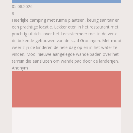
05.08.2026
9
Heerlijke camping met ruime plaatsen, keurig sanitair en
een prachtige locatie. Lekker eten in het restaurant met
prachtig uitzicht over het Leekstermeer met in de verte
de bekende gebouwen van de stad Groningen. Met mooi
weer zijn de kinderen de hele dag op en in het water te
vinden. Mooi nieuwe aangelegde wandelpaden over het
terrein die aansluiten om wandelpad door de landerijen.
Anonym