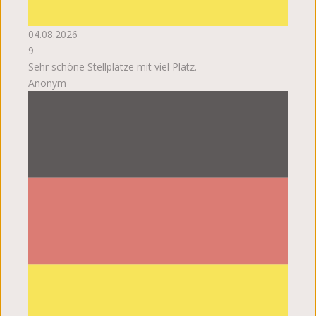
04.08.2026
9
Sehr schöne Stellplätze mit viel Platz.
Anonym