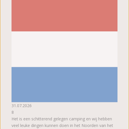
31.07.2026
8
Het is een schitterend gelegen camping en wij hebben
veel leuke dingen kunnen doen in het Noorden van het