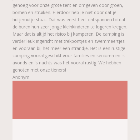
genoeg voor onze grote tent en omgeven door groen,
bomen en struiken. Hierdoor heb je niet door dat je
hutjemutje staat. Dat was eerst heel ontspannen totdat
de buren hun zeer jonge kleinkinderen te logeren kregen.
Maar dat is altijd het risico bij kamperen. De camping is
verder leuk ingericht met trekpontjes en zwemmeertjes
en vooraan bij het meer een strandje. Het is een rustige
camping vooral geschikt voor families en senioren en 's
avonds en 's nachts was het vooral rustig. We hebben
genoten met onze tieners!
Anonym