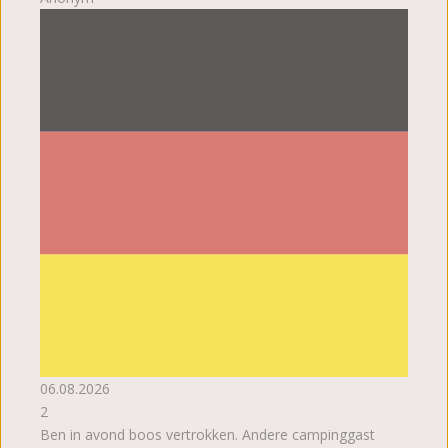
06.08.2026
2
Ben in avond boos vertrokken. Andere campinggast