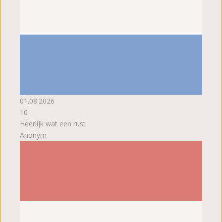
01.08.2026
10
Heerlijk wat een rust
Anonym