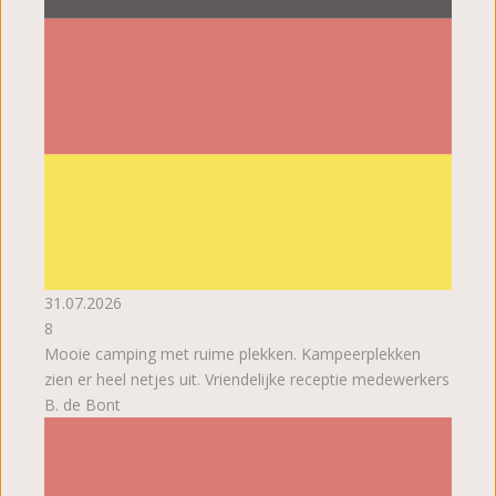
31.07.2026
8
Mooie camping met ruime plekken. Kampeerplekken
zien er heel netjes uit. Vriendelijke receptie medewerkers
B. de Bont