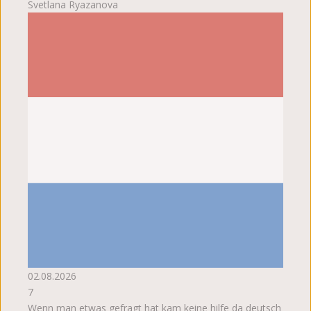
Svetlana Ryazanova
02.08.2026
7
Wenn man etwas gefragt hat kam keine hilfe da deutsch