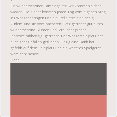
Ein wunderschöner Campingplatz, wir kommen sicher
wieder. Die Kinder konnten jeden Tag vom eigenen Steg
ins Wasser springen und die Stellplätze sind riesig.
Zudem sind sie vom nächsten Platz getrennt gut durch
wunderschöne Blumen und Sträucher (sicher
jahreszeitabhängig) getrennt. Der Wasserspielplatz hat
auch sehr Gefallen gefunden. Einzig eine Bank hat
gefehlt auf dem Spielplatz und ein weiteres Spielgerät
wäre sehr schön!
Dana