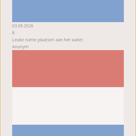
03.08.2026
8
Leuke ruime plaatsen aan het water.
Anonym