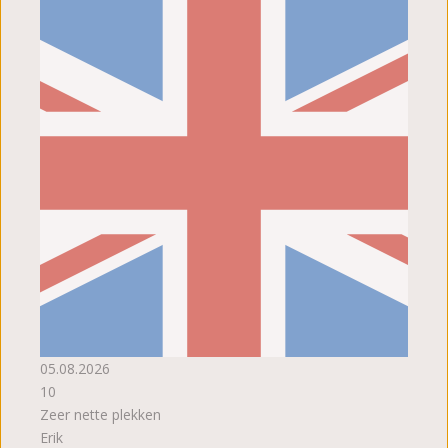
05.08.2026
10
Zeer nette plekken
Erik