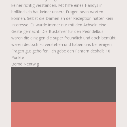
keiner richtig verstanden. Mit hilfe eines Handys in
holländisch hat keiner unsere Fragen beantworten
können. Selbst die Damen an der Rezeption hatten kein
Interesse. Es wurde immer nur mit den Achseln eine
Geste gemacht. Die Busfahrer für den Pedndelbus
waren die einzigen die super freundlich und doch bemüht
waren deutsch zu verstehen und haben uns bei einigen
Fragen gut geholfen. Ich gebe den Fahrern deshalb 10
Punkte
Bernd Nentwig