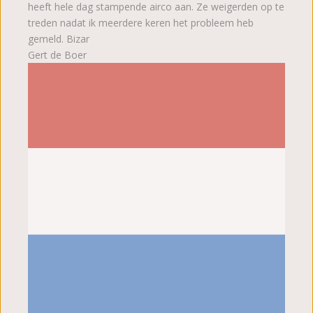
heeft hele dag stampende airco aan. Ze weigerden op te
treden nadat ik meerdere keren het probleem heb
gemeld. Bizar
Gert de Boer