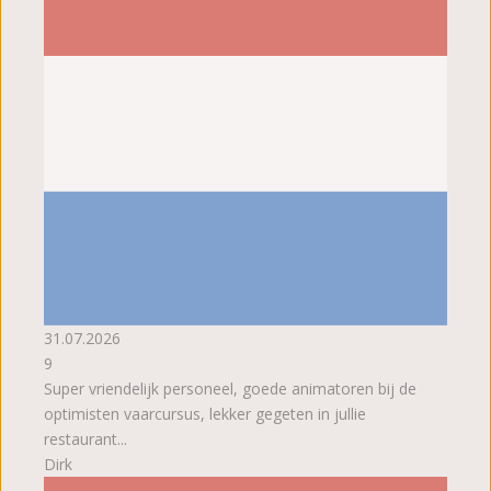
31.07.2026
9
Super vriendelijk personeel, goede animatoren bij de
optimisten vaarcursus, lekker gegeten in jullie
restaurant...
Dirk