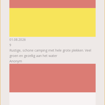
01.08.2026
9
Rustige, schone camping met hele grote plekken. Veel
groen en gezellig aan het water
Anonym