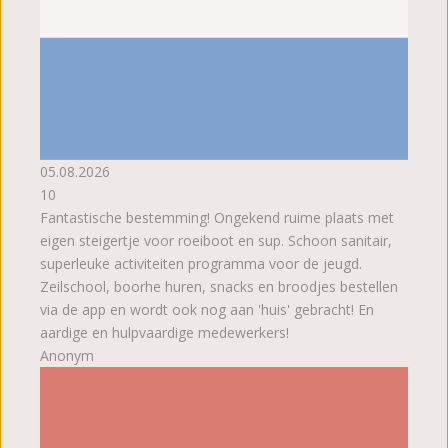
05.08.2026
10
Fantastische bestemming! Ongekend ruime plaats met
eigen steigertje voor roeiboot en sup. Schoon sanitair,
superleuke activiteiten programma voor de jeugd.
Zeilschool, boorhe huren, snacks en broodjes bestellen
via de app en wordt ook nog aan 'huis' gebracht! En
aardige en hulpvaardige medewerkers!
Anonym