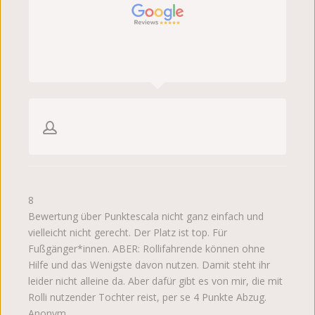
8
Bewertung über Punktescala nicht ganz einfach und
vielleicht nicht gerecht. Der Platz ist top. Für
Fußgänger*innen. ABER: Rollifahrende können ohne
Hilfe und das Wenigste davon nutzen. Damit steht ihr
leider nicht alleine da. Aber dafür gibt es von mir, die mit
Rolli nutzender Tochter reist, per se 4 Punkte Abzug.
Anonym