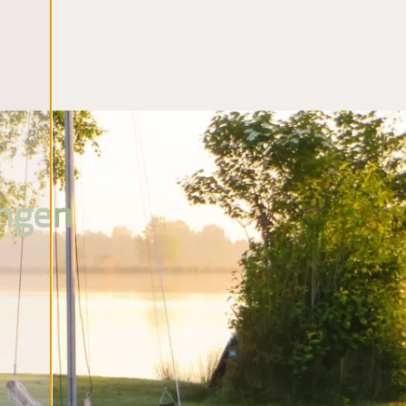
ungen