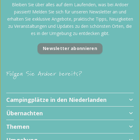
Bleiben Sie über alles auf dem Laufenden, was bei Ardoer
passiert! Melden Sie sich für unseren Newsletter an und
erhalten Sie exklusive Angebote, praktische Tipps, Neuigkeiten
zu Veranstaltungen und Updates zu den schönsten Orten, die
es in der Umgebung zu entdecken gibt.
Newsletter abonnieren
Folgen Sie Ardoer bereits?
Campingplätze in den Niederlanden
Übernachten
Themen