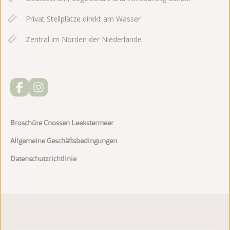
Privat Stellplätze direkt am Wasser
Zentral im Norden der Niederlande
Broschüre Cnossen Leekstermeer
Allgemeine Geschäftsbedingungen
Datenschutzrichtlinie