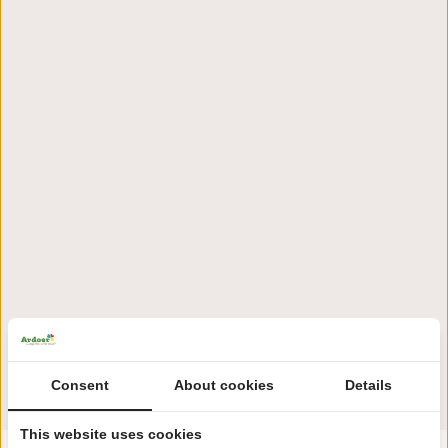
Consent
About cookies
Details
This website uses cookies