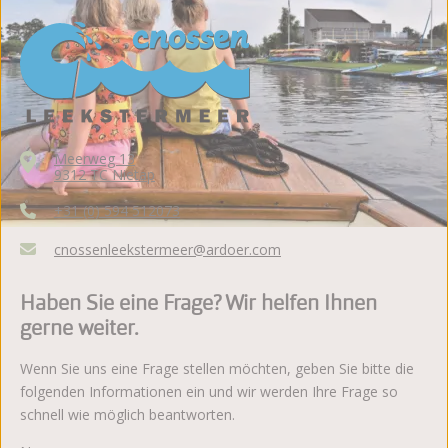
Meerweg 13
9312 TC Nietap
+31 (0) 594 512073
cnossenleekstermeer@ardoer.com
Haben Sie eine Frage? Wir helfen Ihnen
gerne weiter.
Wenn Sie uns eine Frage stellen möchten, geben Sie bitte die
folgenden Informationen ein und wir werden Ihre Frage so
schnell wie möglich beantworten.