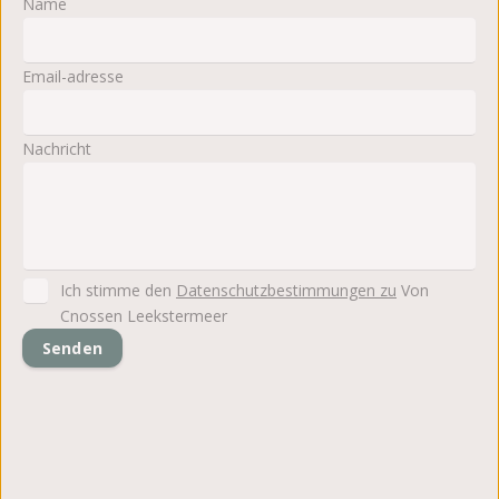
Name
Email-adresse
Nachricht
Ich stimme den
Datenschutzbestimmungen zu
Von
Cnossen Leekstermeer