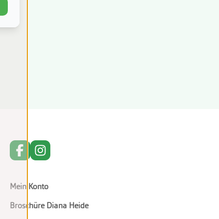
Mein Konto
Broschüre Diana Heide