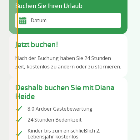
Buchen Sie Ihren Urlaub
Datum
Jetzt buchen!
Nach der Buchung haben Sie 24 Stunden
Zeit, kostenlos zu ändern oder zu stornieren.
Deshalb buchen Sie mit Diana
Heide
8,0 Ardoer Gästebewertung
24 Stunden Bedenkzeit
Kinder bis zum einschließlich 2.
Lebensjahr kostenlos