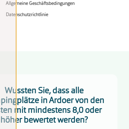
Allgemeine Geschäftsbedingungen
Datenschutzrichtlinie
Wussten Sie, dass alle
ingplätze in Ardoer von den
ten mit mindestens 8,0 oder
höher bewertet werden?