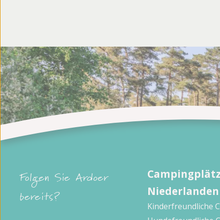
Campingplätz
Folgen Sie Ardoer
Niederlanden
bereits?
Kinderfreundliche 