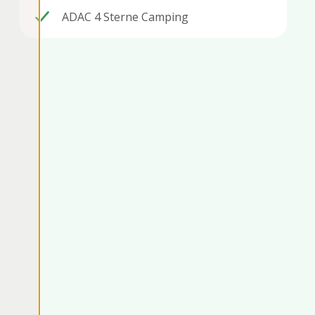
ADAC 4 Sterne Camping