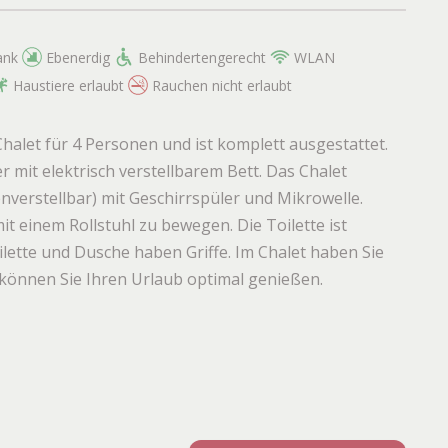
ank
Ebenerdig
Behindertengerecht
WLAN
Haustiere erlaubt
Rauchen nicht erlaubt
halet für 4 Personen und ist komplett ausgestattet.
r mit elektrisch verstellbarem Bett. Das Chalet
nverstellbar) mit Geschirrspüler und Mikrowelle.
t einem Rollstuhl zu bewegen. Die Toilette ist
lette und Dusche haben Griffe. Im Chalet haben Sie
önnen Sie Ihren Urlaub optimal genießen.