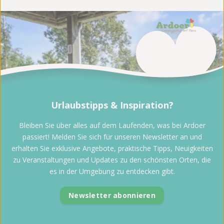
Urlaubstipps & Inspiration?
Bleiben Sie über alles auf dem Laufenden, was bei Ardoer
passiert! Melden Sie sich für unseren Newsletter an und
erhalten Sie exklusive Angebote, praktische Tipps, Neuigkeiten
zu Veranstaltungen und Updates zu den schönsten Orten, die
es in der Umgebung zu entdecken gibt.
Newsletter abonnieren