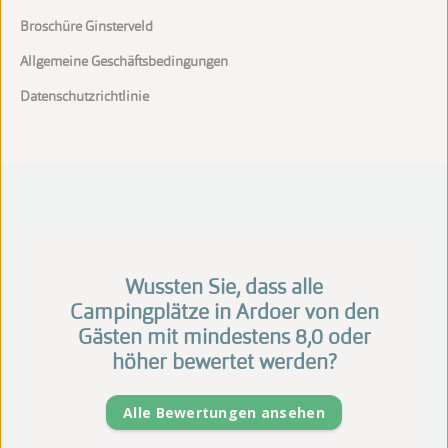
Broschüre Ginsterveld
Allgemeine Geschäftsbedingungen
Datenschutzrichtlinie
Wussten Sie, dass alle
Campingplätze in Ardoer von den
Gästen mit mindestens 8,0 oder
höher bewertet werden?
Alle Bewertungen ansehen