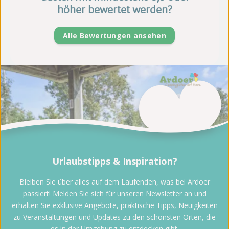
höher bewertet werden?
Alle Bewertungen ansehen
Urlaubstipps & Inspiration?
Bleiben Sie über alles auf dem Laufenden, was bei Ardoer
passiert! Melden Sie sich für unseren Newsletter an und
erhalten Sie exklusive Angebote, praktische Tipps, Neuigkeiten
zu Veranstaltungen und Updates zu den schönsten Orten, die
es in der Umgebung zu entdecken gibt.