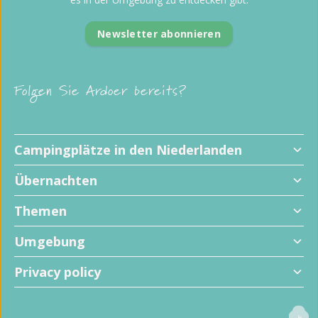
Newsletter abonnieren
Folgen Sie Ardoer bereits?
Campingplätze in den Niederlanden
Übernachten
Themen
Umgebung
Privacy policy