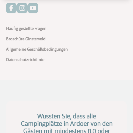
Häufig gestellte Fragen
Broschüre Ginsterveld
Allgemeine Geschäftsbedingungen
Datenschutzrichtlinie
Wussten Sie, dass alle
Campingplätze in Ardoer von den
Gästen mit mindestens 8,0 oder