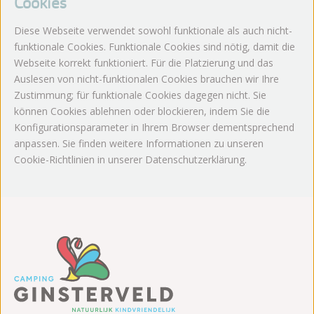
Cookies
Diese Webseite verwendet sowohl funktionale als auch nicht-
funktionale Cookies. Funktionale Cookies sind nötig, damit die
Webseite korrekt funktioniert. Für die Platzierung und das
Auslesen von nicht-funktionalen Cookies brauchen wir Ihre
Zustimmung; für funktionale Cookies dagegen nicht. Sie
können Cookies ablehnen oder blockieren, indem Sie die
Konfigurationsparameter in Ihrem Browser dementsprechend
anpassen. Sie finden weitere Informationen zu unseren
Cookie-Richtlinien in unserer Datenschutzerklärung.