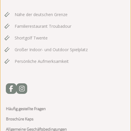
Nähe der deutschen Grenze
Familierestaurant Troubadour
Shortgolf Twente
Großer Indoor- und Outdoor Spielplatz
Persönliche Aufmerksamkeit
Häufig gestellte Fragen
Broschüre Kaps
Allgemeine Geschäftsbedingungen