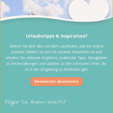
Urlaubstipps & Inspiration?
Bleiben Sie über alles auf dem Laufenden, was bei Ardoer
passiert! Melden Sie sich für unseren Newsletter an und
erhalten Sie exklusive Angebote, praktische Tipps, Neuigkeiten
zu Veranstaltungen und Updates zu den schönsten Orten, die
es in der Umgebung zu entdecken gibt.
Newsletter abonnieren
Folgen Sie Ardoer bereits?