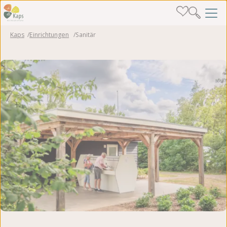
Kaps
Einrichtungen
Sanitär