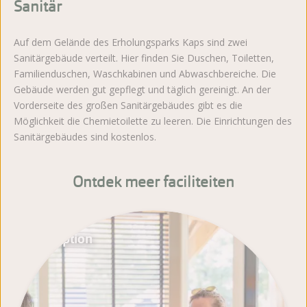
Sanitär
Auf dem Gelände des Erholungsparks Kaps sind zwei
Sanitärgebäude verteilt. Hier finden Sie Duschen, Toiletten,
Familienduschen, Waschkabinen und Abwaschbereiche. Die
Gebäude werden gut gepflegt und täglich gereinigt. An der
Vorderseite des großen Sanitärgebäudes gibt es die
Möglichkeit die Chemietoilette zu leeren. Die Einrichtungen des
Sanitärgebäudes sind kostenlos.
Ontdek meer faciliteiten
Rezeption