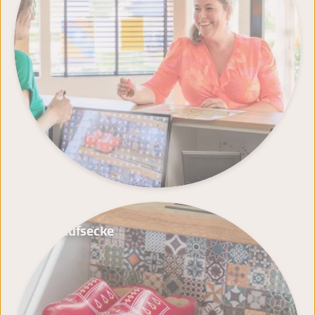
Einkaufsecke