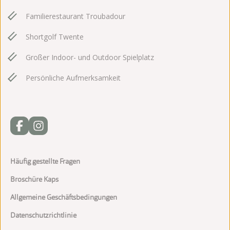
Familierestaurant Troubadour
Shortgolf Twente
Großer Indoor- und Outdoor Spielplatz
Persönliche Aufmerksamkeit
Häufig gestellte Fragen
Broschüre Kaps
Allgemeine Geschäftsbedingungen
Datenschutzrichtlinie