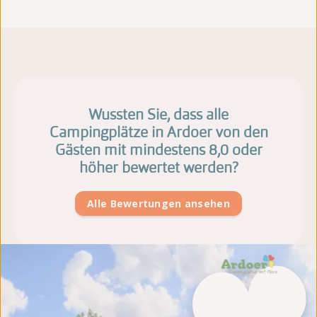
Wussten Sie, dass alle
Campingplätze in Ardoer von den
Gästen mit mindestens 8,0 oder
höher bewertet werden?
Alle Bewertungen ansehen