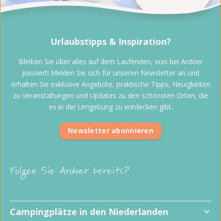
Urlaubstipps & Inspiration?
Bleiben Sie über alles auf dem Laufenden, was bei Ardoer
passiert! Melden Sie sich für unseren Newsletter an und
erhalten Sie exklusive Angebote, praktische Tipps, Neuigkeiten
zu Veranstaltungen und Updates zu den schönsten Orten, die
es in der Umgebung zu entdecken gibt.
Newsletter abonnieren
Folgen Sie Ardoer bereits?
Campingplätze in den Niederlanden