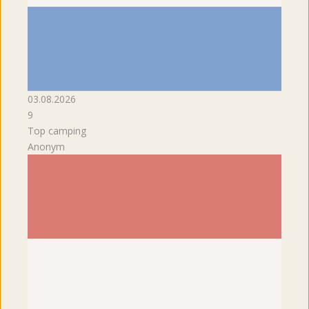
03.08.2026
9
Top camping
Anonym