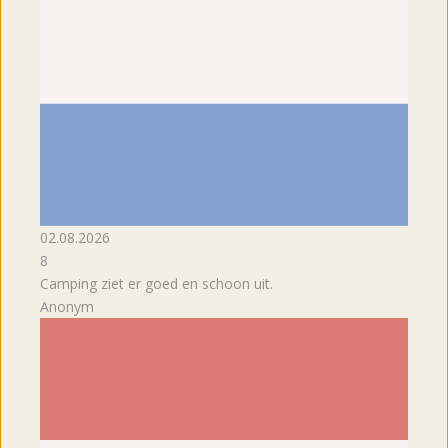
02.08.2026
8
Camping ziet er goed en schoon uit.
Anonym