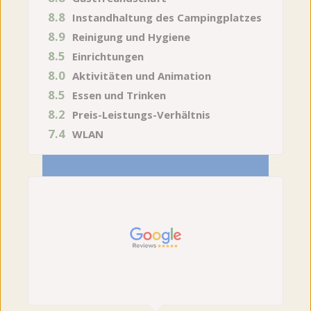
8.8
Instandhaltung des Campingplatzes
8.9
Reinigung und Hygiene
8.5
Einrichtungen
8.0
Aktivitäten und Animation
8.5
Essen und Trinken
8.2
Preis-Leistungs-Verhältnis
7.4
WLAN
27.07.2026