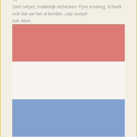
Zeer netjes, makkelijk inchecken. Fijne ervaring. Scheelt
ook dat we het al kenden. Liep soepel
Van Aken