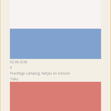
02.08.2026
9
Prachtige camping. Netjes en schoon
Tieks