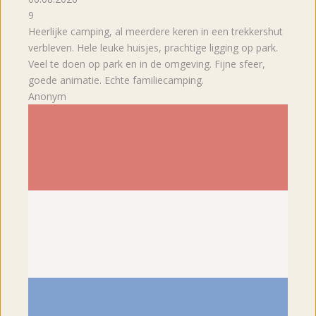
9
Heerlijke camping, al meerdere keren in een trekkershut
verbleven. Hele leuke huisjes, prachtige ligging op park.
Veel te doen op park en in de omgeving. Fijne sfeer,
goede animatie. Echte familiecamping.
Anonym