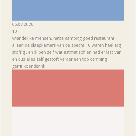
06.08.2026
10
vriendelijke mensen, nette camping goed restaurant
alleen de slaapkamers van de specht 10 waren heel erg
stoffig . en ik ben zelf wat astmatisch en had er last van
en dus alles zelf gestoft verder een top camping
gerrit koenderink