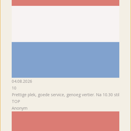
04.08.2026
10
Prettige plek, goede service, genoeg vertier. Na 10.30 stil
TOP
Anonym