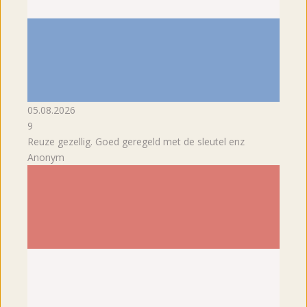
05.08.2026
9
Reuze gezellig. Goed geregeld met de sleutel enz
Anonym