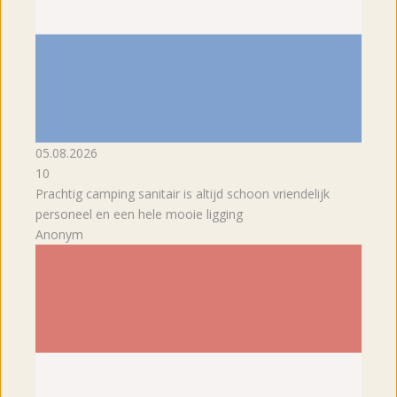
05.08.2026
10
Prachtig camping sanitair is altijd schoon vriendelijk
personeel en een hele mooie ligging
Anonym