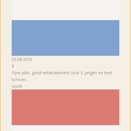
02.08.2026
8
Fijne plek, goed entertainment voor 5 jarigen en heel
schoon.
Gijzel