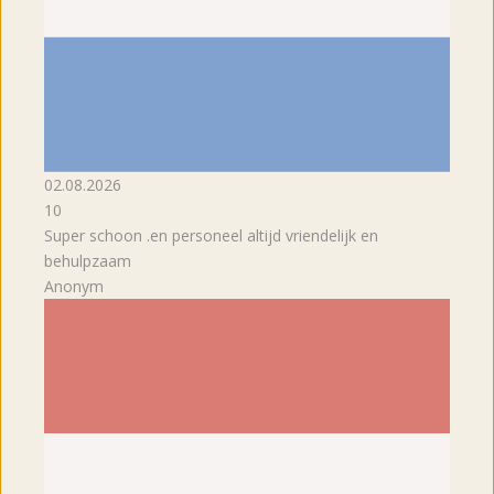
02.08.2026
10
Super schoon .en personeel altijd vriendelijk en
behulpzaam
Anonym