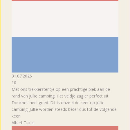
31.07.2026
10
Met ons trekkerstentje op een prachtige plek aan de
rand van jullie camping. Het veldje zag er perfect uit.
Douches heel goed. Dit is onze 4 de keer op jullie
camping. Jullie worden steeds beter dus tot de volgende
keer
Albert Tijink