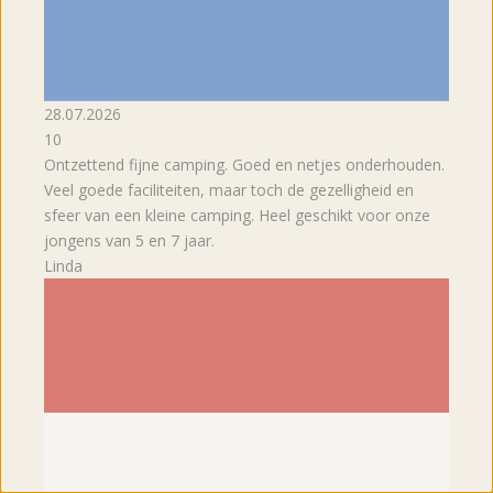
28.07.2026
10
Ontzettend fijne camping. Goed en netjes onderhouden.
Veel goede faciliteiten, maar toch de gezelligheid en
sfeer van een kleine camping. Heel geschikt voor onze
jongens van 5 en 7 jaar.
Linda