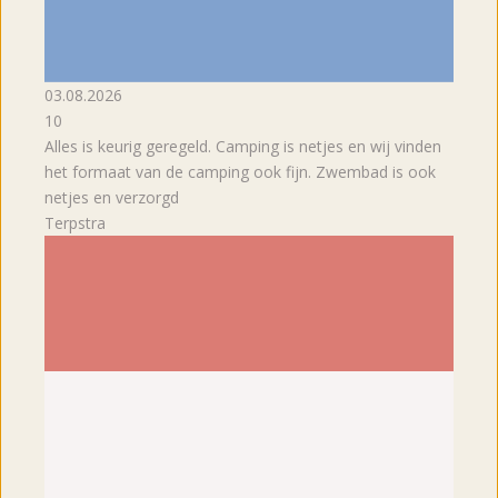
03.08.2026
10
Alles is keurig geregeld. Camping is netjes en wij vinden
het formaat van de camping ook fijn. Zwembad is ook
netjes en verzorgd
Terpstra