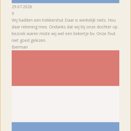
29.07.2026
9
Wij hadden een trekkershut Daar is werkelijk niets. Hou
daar rekening mee. Ondanks dat wij bij onze dochter op
bezoek waren miste wij wel een bekertje bv. Onze fout
niet goed gelezen.
Bierman