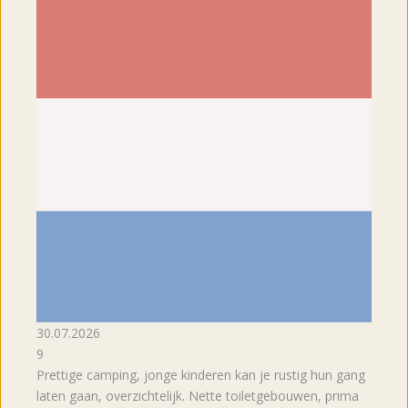
30.07.2026
9
Prettige camping, jonge kinderen kan je rustig hun gang
laten gaan, overzichtelijk. Nette toiletgebouwen, prima