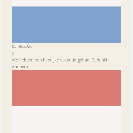
03.08.2026
9
We hebben een heerlijke vakantie gehad. Bedankt!
Anonym