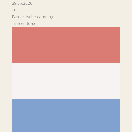
29.07.2026
10
Fantastische camping
Timon Rorije