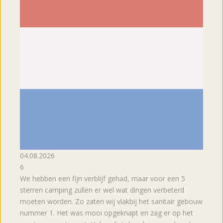
04.08.2026
6
We hebben een fijn verblijf gehad, maar voor een 5
sterren camping zullen er wel wat dingen verbeterd
moeten worden. Zo zaten wij vlakbij het sanitair gebouw
nummer 1. Het was mooi opgeknapt en zag er op het