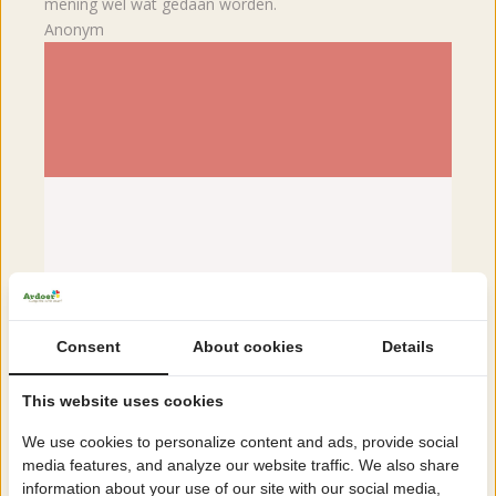
mening wel wat gedaan worden.
Anonym
Consent
About cookies
Details
This website uses cookies
We use cookies to personalize content and ads, provide social
03.08.2026
media features, and analyze our website traffic. We also share
9
information about your use of our site with our social media,