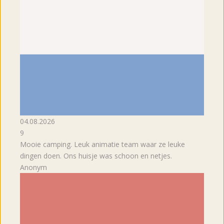
04.08.2026
9
Mooie camping. Leuk animatie team waar ze leuke
dingen doen. Ons huisje was schoon en netjes.
Anonym