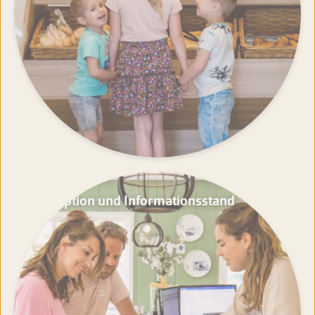
Rezeption und Informationsstand