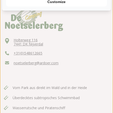
Customize
Holterweg 116
7441 DK Nijverdal
+31(0)548612665
noetselerberg@ardoer.com
Vom Park aus direkt im Wald und in der Heide
Überdecktes subtropisches Schwimmbad
Wasserrutsche und Piratenschiff