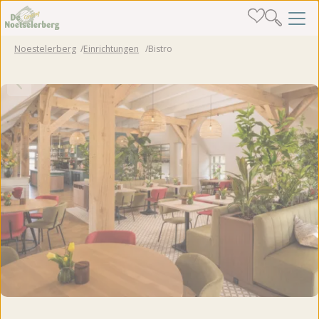
Noestelerberg
Einrichtungen
Bistro