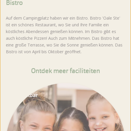
Bistro
Auf dem Campingplatz haben wir ein Bistro. Bistro 'Oale Ste'
ist ein schönes Restaurant, wo Sie und Ihre Familie ein
köstliches Abendessen genießen können. Im Bistro gibt es
auch köstliche Pizzen! Auch zum Mitnehmen. Das Bistro hat
eine große Terrasse, wo Sie die Sonne genießen können. Das
Bistro ist von April bis Oktober geöffnet.
Ontdek meer faciliteiten
Snackbar