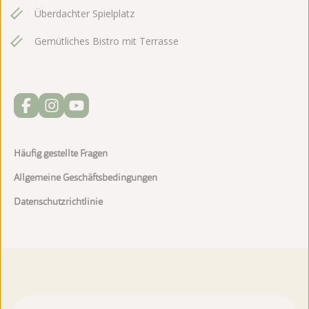
Überdachter Spielplatz
Gemütliches Bistro mit Terrasse
Häufig gestellte Fragen
Allgemeine Geschäftsbedingungen
Datenschutzrichtlinie