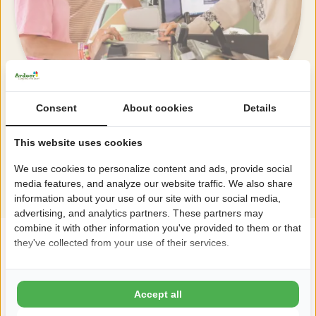
Consent
About cookies
Details
This website uses cookies
We use cookies to personalize content and ads, provide social
Alle Einrichtungen ansehen
media features, and analyze our website traffic. We also share
information about your use of our site with our social media,
advertising, and analytics partners. These partners may
combine it with other information you've provided to them or that
they've collected from your use of their services.
"Einrichtungen des Campingplatzes"
Accept all