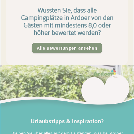
Wussten Sie, dass alle
Campingplätze in Ardoer von den
Gästen mit mindestens 8,0 oder
höher bewertet werden?
Alle Bewertungen ansehen
Urlaubstipps & Inspiration?
Bleiben Sie über alles auf dem Laufenden, was bei Ardoer