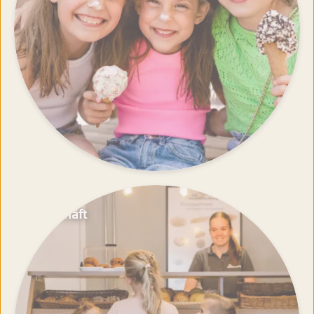
Geschäft