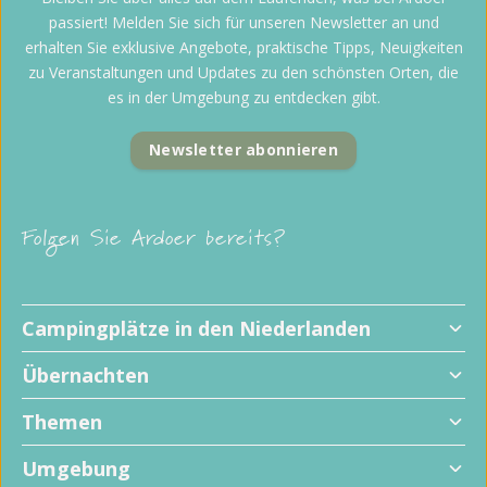
passiert! Melden Sie sich für unseren Newsletter an und
erhalten Sie exklusive Angebote, praktische Tipps, Neuigkeiten
zu Veranstaltungen und Updates zu den schönsten Orten, die
es in der Umgebung zu entdecken gibt.
Newsletter abonnieren
Folgen Sie Ardoer bereits?
Campingplätze in den Niederlanden
Übernachten
Themen
Umgebung